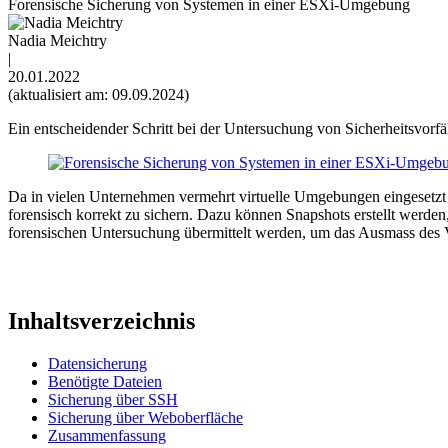
Forensische Sicherung von Systemen in einer ESXi-Umgebung
Nadia Meichtry
|
20.01.2022
(aktualisiert am: 09.09.2024)
Ein entscheidender Schritt bei der Untersuchung von Sicherheitsvorfäl
Da in vielen Unternehmen vermehrt virtuelle Umgebungen eingesetzt wer
forensisch korrekt zu sichern. Dazu können Snapshots erstellt werde
forensischen Untersuchung übermittelt werden, um das Ausmass des Vo
Inhaltsverzeichnis
Datensicherung
Benötigte Dateien
Sicherung über SSH
Sicherung über Weboberfläche
Zusammenfassung