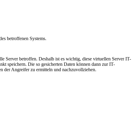
 des betroffenen Systems.
 Server betroffen. Deshalb ist es wichtig, diese virtuellen Server IT-
unkt speichern. Die so gesicherten Daten können dann zur IT-
n der Angreifer zu ermitteln und nachzuvollziehen.