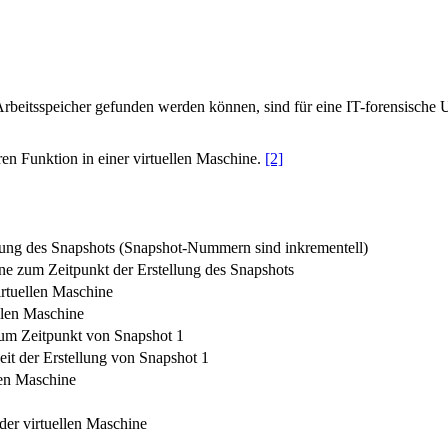
rbeitsspeicher gefunden werden können, sind für eine IT-forensische U
en Funktion in einer virtuellen Maschine.
[2]
lung des Snapshots (Snapshot-Nummern sind inkrementell)
ine zum Zeitpunkt der Erstellung des Snapshots
irtuellen Maschine
llen Maschine
e zum Zeitpunkt von Snapshot 1
eit der Erstellung von Snapshot 1
len Maschine
er virtuellen Maschine