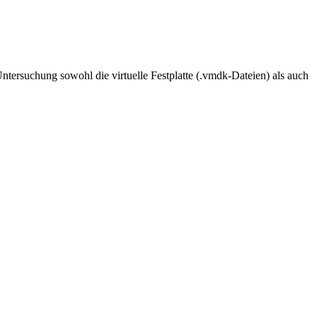
ntersuchung sowohl die virtuelle Festplatte (.vmdk-Dateien) als auch