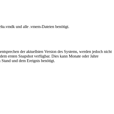
.vmdk und alle .vmem-Dateien benötigt.
 entsprechen der aktuellsten Version des Systems, werden jedoch nicht
vor dem ersten Snapshot verfügbar. Dies kann Monate oder Jahre
n Stand und dem Ereignis benötigt.