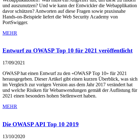
und auszunutzen? Und wie kann der Entwickler die Webapplikation
davor schützen? Antworten auf diese Fragen sowie praxisnahe
Hands-on-Beispiele liefert die Web Security Academy von
PortSwigger.
MEHR
Entwurf zu OWASP Top 10 für 2021 veröffentlicht
17/09/2021
OWASP hat einen Entwurf zu den «OWASP Top 10» für 2021
herausgegeben. Dieser Artikel gibt einen kurzen Überblick, was sich
im Vergleich zur vorigen Version aus dem Jahr 2017 verändert hat
und welche Risiken für Webanwendungen gemäß der Auflistung für
2021 einen besonders hohen Stellenwert haben.
MEHR
Die OWASP API Top 10 2019
13/10/2020