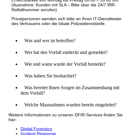
(Ausnahme: Kunden mit SLA – Bitte über die 24/7 IRR-
Notfallnummer anrufen).
Privatpersonen wenden sich bitte an Ihren IT-Dienstleister
des Vertrauens oder die lokale Polizeidienststelle.
Was und wer ist betroffen?
Wer hat den Vorfall entdeckt und gemeldet?
Wie und wann wurde der Vorfall bemerkt?
Was haben Sie beobachtet?
Was bereitet Ihnen Sorgen im Zusammenhang mit
dem Vorfall?
Welche Massnahmen wurden bereits eingeleitet?
Weitere Informationen zu unseren DFIR-Services finden Sie
hier:
Digital Forensics
Incident Response