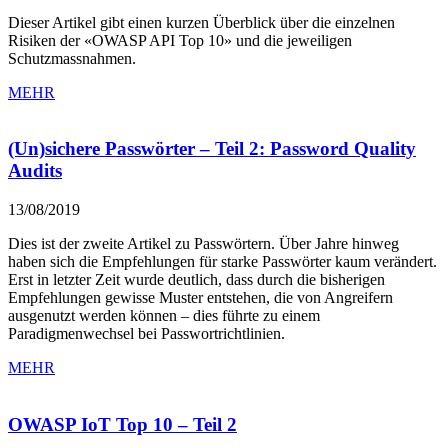
Dieser Artikel gibt einen kurzen Überblick über die einzelnen
Risiken der «OWASP API Top 10» und die jeweiligen
Schutzmassnahmen.
MEHR
(Un)sichere Passwörter – Teil 2: Password Quality
Audits
13/08/2019
Dies ist der zweite Artikel zu Passwörtern. Über Jahre hinweg
haben sich die Empfehlungen für starke Passwörter kaum verändert.
Erst in letzter Zeit wurde deutlich, dass durch die bisherigen
Empfehlungen gewisse Muster entstehen, die von Angreifern
ausgenutzt werden können – dies führte zu einem
Paradigmenwechsel bei Passwortrichtlinien.
MEHR
OWASP IoT Top 10 – Teil 2