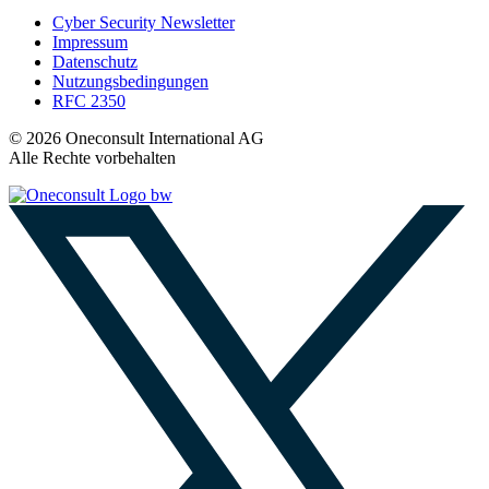
Cyber Security Newsletter
Impressum
Datenschutz
Nutzungsbedingungen
RFC 2350
© 2026 Oneconsult International AG
Alle Rechte vorbehalten