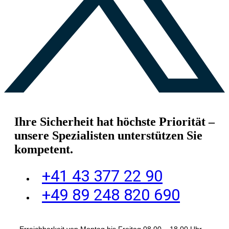
Ihre Sicherheit hat höchste Priorität –
unsere Spezialisten unterstützen Sie
kompetent.
+41 43 377 22 90
+49 89 248 820 690
Erreichbarkeit von Montag bis Freitag 08.00 – 18.00 Uhr