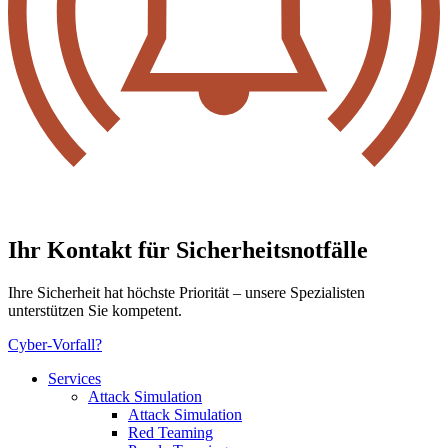
Ihr Kontakt für Sicher­heits­not­fälle
Ihre Sicherheit hat höchste Priorität – unsere Spezialisten
unterstützen Sie kompetent.
Cyber-Vorfall?
Services
Attack Simulation
Attack Simulation
Red Teaming