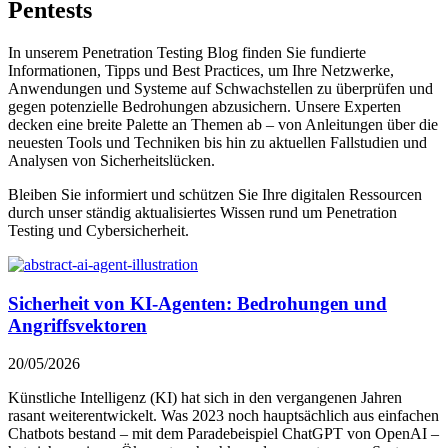
Pentests
In unserem Penetration Testing Blog finden Sie fundierte
Informationen, Tipps und Best Practices, um Ihre Netzwerke,
Anwendungen und Systeme auf Schwachstellen zu überprüfen und
gegen potenzielle Bedrohungen abzusichern. Unsere Experten
decken eine breite Palette an Themen ab – von Anleitungen über die
neuesten Tools und Techniken bis hin zu aktuellen Fallstudien und
Analysen von Sicherheitslücken.
Bleiben Sie informiert und schützen Sie Ihre digitalen Ressourcen
durch unser ständig aktualisiertes Wissen rund um Penetration
Testing und Cybersicherheit.
Sicherheit von KI-Agenten: Bedrohungen und
Angriffsvektoren
20/05/2026
Künstliche Intelligenz (KI) hat sich in den vergangenen Jahren
rasant weiterentwickelt. Was 2023 noch hauptsächlich aus einfachen
Chatbots bestand – mit dem Paradebeispiel ChatGPT von OpenAI –