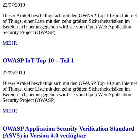
22/07/2019
Dieser Artikel beschäftigt sich mit den OWASP Top 10 zum Internet
of Things, einer Liste mit den zehn größten Sicherheitsrisiken im
Bereich IoT; herausgegeben wird sie vom Open Web Application
Security Project (OWASP).
MEHR
OWASP IoT Top 10 – Teil 1
27/05/2019
Dieser Artikel beschäftigt sich mit den OWASP Top 10 zum Internet
of Things, einer Liste mit den zehn größten Sicherheitsrisiken im
Bereich IoT; herausgegeben wird sie vom Open Web Application
Security Project (OWASP).
MEHR
OWASP Application Security Verification Standard
(ASVS) in Version 4.0 verfügbar