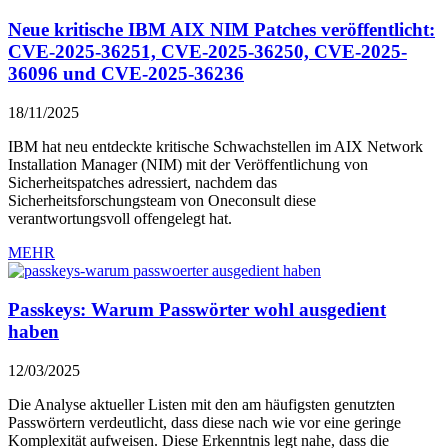
Neue kritische IBM AIX NIM Patches veröffentlicht:
CVE-2025-36251, CVE-2025-36250, CVE-2025-
36096 und CVE-2025-36236
18/11/2025
IBM hat neu entdeckte kritische Schwachstellen im AIX Network
Installation Manager (NIM) mit der Veröffentlichung von
Sicherheitspatches adressiert, nachdem das
Sicherheitsforschungsteam von Oneconsult diese
verantwortungsvoll offengelegt hat.
MEHR
Passkeys: Warum Passwörter wohl ausgedient
haben
12/03/2025
Die Analyse aktueller Listen mit den am häufigsten genutzten
Passwörtern verdeutlicht, dass diese nach wie vor eine geringe
Komplexität aufweisen. Diese Erkenntnis legt nahe, dass die