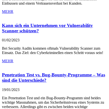
Einbussen und einem Vertrauensverlust bei Kunden.
MEHR
Kann sich ein Unternehmen vor Vulnerability
Scanner schützen?
01/02/2023
Bei Security Audits kommen oftmals Vulnerability Scanner zum
Einsatz. Das Ziel: den Cyberkriminellen einen Schritt voraus sein!
MEHR
Penetration Test vs. Bug-Bounty-Programme – Was
sind die Unterschiede?
19/01/2023
Ein Penetration Test und ein Bug-Bounty-Programm sind beides
wichtige Massnahmen, um das Sicherheitsniveau eines Systems zu
verbessern. Allerdings gibt es zwischen beiden wichtige