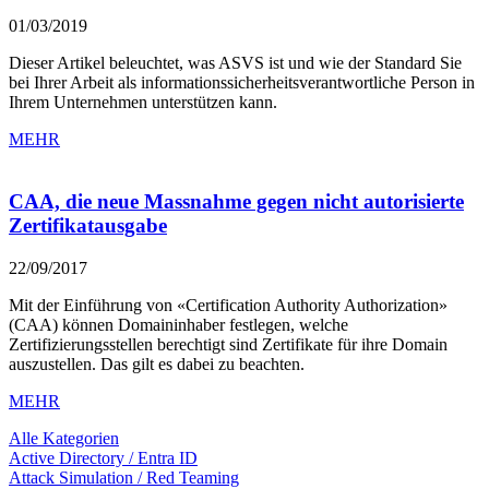
01/03/2019
Dieser Artikel beleuchtet, was ASVS ist und wie der Standard Sie
bei Ihrer Arbeit als informationssicherheitsverantwortliche Person in
Ihrem Unternehmen unterstützen kann.
MEHR
CAA, die neue Massnahme gegen nicht autorisierte
Zertifikatausgabe
22/09/2017
Mit der Einführung von «Certification Authority Authorization»
(CAA) können Domaininhaber festlegen, welche
Zertifizierungsstellen berechtigt sind Zertifikate für ihre Domain
auszustellen. Das gilt es dabei zu beachten.
MEHR
Alle Kategorien
Active Directory / Entra ID
Attack Simulation / Red Teaming