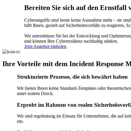
Bereiten Sie sich auf den Ernstfal
Cyberangriffe sind heute keine Ausnahme mehr – sie sind 
hilft Ihnen, gezielt auf Sicherheitsvorfälle zu reagieren,
Wir unterstützen Sie bei der Entwicklung und Optimierung
und können Ihre Cyberresilienz nachhaltig stärken.
Jetzt Angebot einholen
Ihre Vorteile mit dem Incident Response
Strukturierte Prozesse, die sich bewährt haben
Wir bieten Ihnen keine Standard-Templates oder theoretisch
unter realem Druck.
Erprobt im Rahmen von realen Sicherheitsvorf
Wir sind regelmässig im Einsatz für Unternehmen, die auf kri
ein.