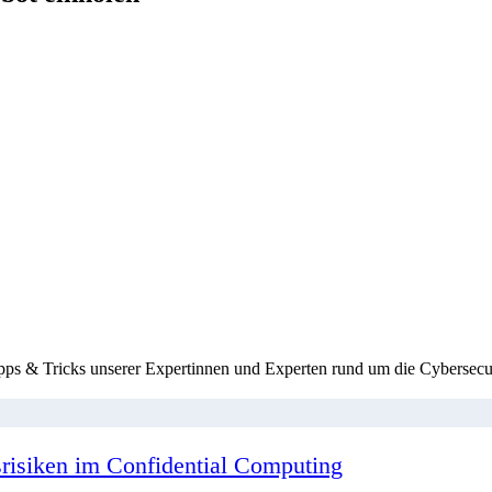
ipps & Tricks unserer Expertinnen und Experten rund um die Cybersecur
tsrisiken im Confidential Computing