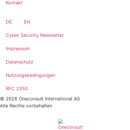
Kontakt
DE
EN
Cyber Security Newsletter
Impressum
Datenschutz
Nutzungsbedingungen
RFC 2350
© 2026 Oneconsult International AG
Alle Rechte vorbehalten