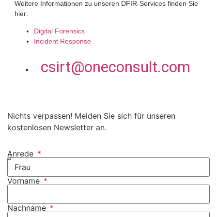
Weitere Informationen zu unseren DFIR-Services finden Sie
hier:
Digital Forensics
Incident Response
csirt@oneconsult.com
Nichts verpassen! Melden Sie sich für unseren
kostenlosen Newsletter an.
Anrede
Vorname
Nachname