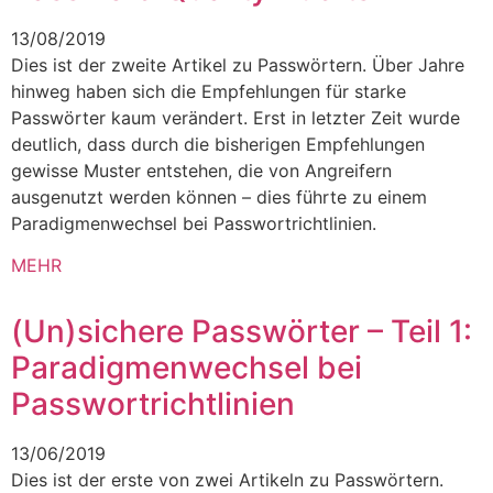
13/08/2019
Dies ist der zweite Artikel zu Passwörtern. Über Jahre
hinweg haben sich die Empfehlungen für starke
Passwörter kaum verändert. Erst in letzter Zeit wurde
deutlich, dass durch die bisherigen Empfehlungen
gewisse Muster entstehen, die von Angreifern
ausgenutzt werden können – dies führte zu einem
Paradigmenwechsel bei Passwortrichtlinien.
MEHR
(Un)sichere Passwörter – Teil 1:
Paradigmenwechsel bei
Passwortrichtlinien
13/06/2019
Dies ist der erste von zwei Artikeln zu Passwörtern.