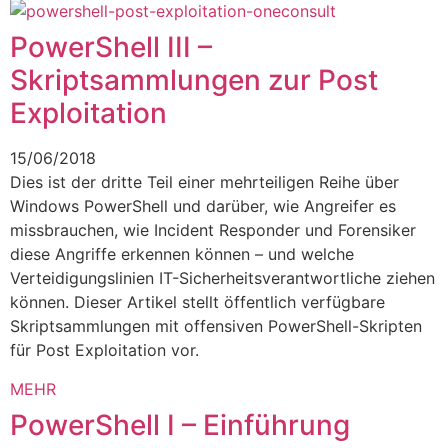
PowerShell III –
Skriptsammlungen zur Post
Exploitation
15/06/2018
Dies ist der dritte Teil einer mehrteiligen Reihe über
Windows PowerShell und darüber, wie Angreifer es
missbrauchen, wie Incident Responder und Forensiker
diese Angriffe erkennen können – und welche
Verteidigungslinien IT-Sicherheitsverantwortliche ziehen
können. Dieser Artikel stellt öffentlich verfügbare
Skriptsammlungen mit offensiven PowerShell-Skripten
für Post Exploitation vor.
MEHR
PowerShell I – Einführung