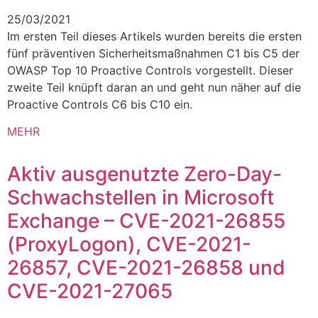
25/03/2021
Im ersten Teil dieses Artikels wurden bereits die ersten
fünf präventiven Sicherheitsmaßnahmen C1 bis C5 der
OWASP Top 10 Proactive Controls vorgestellt. Dieser
zweite Teil knüpft daran an und geht nun näher auf die
Proactive Controls C6 bis C10 ein.
MEHR
Aktiv ausgenutzte Zero-Day-
Schwachstellen in Microsoft
Exchange – CVE-2021-26855
(ProxyLogon), CVE-2021-
26857, CVE-2021-26858 und
CVE-2021-27065