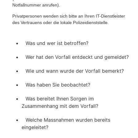
Notfallnummer anrufen).
Privatpersonen wenden sich bitte an Ihren IT-Dienstleister
des Vertrauens oder die lokale Polizeidienststelle.
Was und wer ist betroffen?
Wer hat den Vorfall entdeckt und gemeldet?
Wie und wann wurde der Vorfall bemerkt?
Was haben Sie beobachtet?
Was bereitet Ihnen Sorgen im
Zusammenhang mit dem Vorfall?
Welche Massnahmen wurden bereits
eingeleitet?