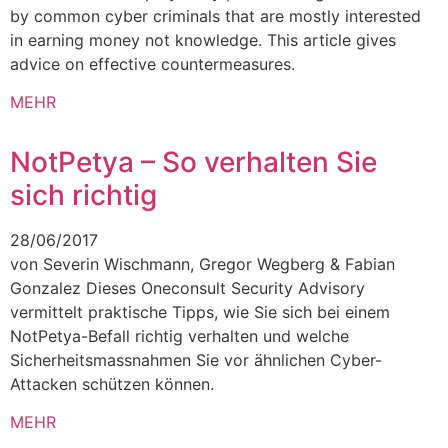
by common cyber criminals that are mostly interested
in earning money not knowledge. This article gives
advice on effective countermeasures.
MEHR
NotPetya – So verhalten Sie
sich richtig
28/06/2017
von Severin Wischmann, Gregor Wegberg & Fabian
Gonzalez Dieses Oneconsult Security Advisory
vermittelt praktische Tipps, wie Sie sich bei einem
NotPetya-Befall richtig verhalten und welche
Sicherheitsmassnahmen Sie vor ähnlichen Cyber-
Attacken schützen können.
MEHR