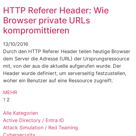
HTTP Referer Header: Wie
Browser private URLs
kompromittieren
13/10/2016
Durch den HTTP Referer Header teilen heutige Browser
dem Server die Adresse (URL) der Ursprungsressource
mit, von der aus die aktuelle aufgerufen wurde. Der
Header wurde definiert, um serverseitig festzustellen,
woher ein Benutzer auf eine Ressource zugreift.
MEHR
1
2
Alle Kategorien
Active Directory / Entra ID
Attack Simulation / Red Teaming
Cybersecurity