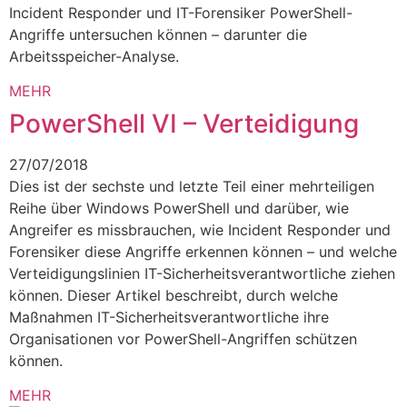
Incident Responder und IT-Forensiker PowerShell-
Angriffe untersuchen können – darunter die
Arbeitsspeicher-Analyse.
MEHR
PowerShell VI – Verteidigung
27/07/2018
Dies ist der sechste und letzte Teil einer mehrteiligen
Reihe über Windows PowerShell und darüber, wie
Angreifer es missbrauchen, wie Incident Responder und
Forensiker diese Angriffe erkennen können – und welche
Verteidigungslinien IT-Sicherheitsverantwortliche ziehen
können. Dieser Artikel beschreibt, durch welche
Maßnahmen IT-Sicherheitsverantwortliche ihre
Organisationen vor PowerShell-Angriffen schützen
können.
MEHR