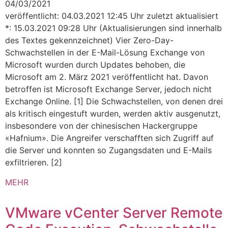
04/03/2021
veröffentlicht: 04.03.2021 12:45 Uhr zuletzt aktualisiert
*: 15.03.2021 09:28 Uhr (Aktualisierungen sind innerhalb
des Textes gekennzeichnet) Vier Zero-Day-
Schwachstellen in der E-Mail-Lösung Exchange von
Microsoft wurden durch Updates behoben, die
Microsoft am 2. März 2021 veröffentlicht hat. Davon
betroffen ist Microsoft Exchange Server, jedoch nicht
Exchange Online. [1] Die Schwachstellen, von denen drei
als kritisch eingestuft wurden, werden aktiv ausgenutzt,
insbesondere von der chinesischen Hackergruppe
«Hafnium». Die Angreifer verschafften sich Zugriff auf
die Server und konnten so Zugangsdaten und E-Mails
exfiltrieren. [2]
MEHR
VMware vCenter Server Remote