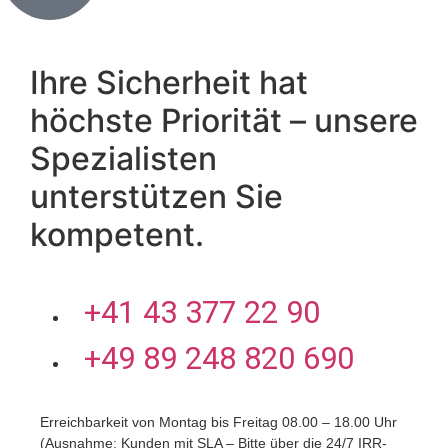
Ihre Sicherheit hat
höchste Priorität – unsere
Spezialisten
unterstützen Sie
kompetent.
+41 43 377 22 90
+49 89 248 820 690
Erreichbarkeit von Montag bis Freitag 08.00 – 18.00 Uhr
(Ausnahme: Kunden mit SLA – Bitte über die 24/7 IRR-