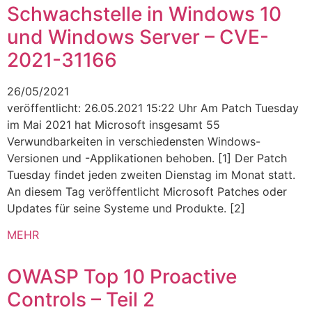
Schwachstelle in Windows 10
und Windows Server – CVE-
2021-31166
26/05/2021
veröffentlicht: 26.05.2021 15:22 Uhr Am Patch Tuesday
im Mai 2021 hat Microsoft insgesamt 55
Verwundbarkeiten in verschiedensten Windows-
Versionen und -Applikationen behoben. [1] Der Patch
Tuesday findet jeden zweiten Dienstag im Monat statt.
An diesem Tag veröffentlicht Microsoft Patches oder
Updates für seine Systeme und Produkte. [2]
MEHR
OWASP Top 10 Proactive
Controls – Teil 2