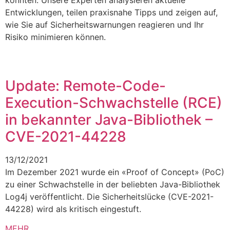
könnten. Unsere Experten analysieren aktuelle
Entwicklungen, teilen praxisnahe Tipps und zeigen auf,
wie Sie auf Sicherheitswarnungen reagieren und Ihr
Risiko minimieren können.
Update: Remote-Code-
Execution-Schwachstelle (RCE)
in bekannter Java-Bibliothek –
CVE-2021-44228
13/12/2021
Im Dezember 2021 wurde ein «Proof of Concept» (PoC)
zu einer Schwachstelle in der beliebten Java-Bibliothek
Log4j veröffentlicht. Die Sicherheitslücke (CVE-2021-
44228) wird als kritisch eingestuft.
MEHR