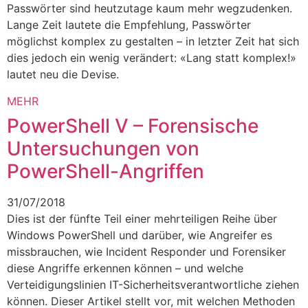
Passwörter sind heutzutage kaum mehr wegzudenken.
Lange Zeit lautete die Empfehlung, Passwörter
möglichst komplex zu gestalten – in letzter Zeit hat sich
dies jedoch ein wenig verändert: «Lang statt komplex!»
lautet neu die Devise.
MEHR
PowerShell V – Forensische
Untersuchungen von
PowerShell-Angriffen
31/07/2018
Dies ist der fünfte Teil einer mehrteiligen Reihe über
Windows PowerShell und darüber, wie Angreifer es
missbrauchen, wie Incident Responder und Forensiker
diese Angriffe erkennen können – und welche
Verteidigungslinien IT-Sicherheitsverantwortliche ziehen
können. Dieser Artikel stellt vor, mit welchen Methoden