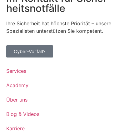
heits­not­fälle
Ihre Sicherheit hat höchste Priorität – unsere
Spezialisten unterstützen Sie kompetent.
Cyber-Vorfall?
Services
Academy
Über uns
Blog & Videos
Karriere