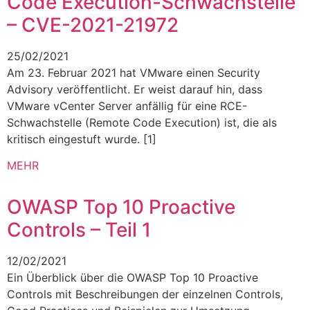
Code Execution-Schwachstelle
– CVE-2021-21972
25/02/2021
Am 23. Februar 2021 hat VMware einen Security
Advisory veröffentlicht. Er weist darauf hin, dass
VMware vCenter Server anfällig für eine RCE-
Schwachstelle (Remote Code Execution) ist, die als
kritisch eingestuft wurde. [1]
MEHR
OWASP Top 10 Proactive
Controls – Teil 1
12/02/2021
Ein Überblick über die OWASP Top 10 Proactive
Controls mit Beschreibungen der einzelnen Controls,