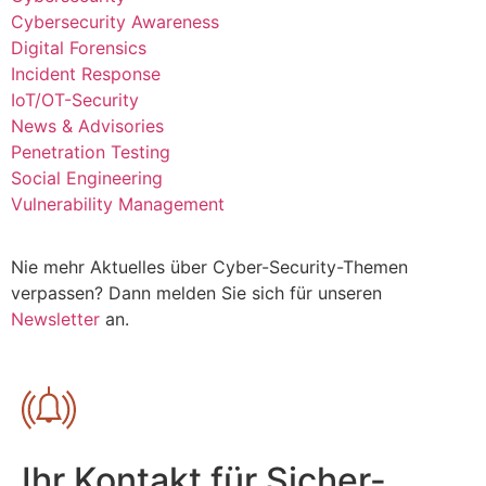
Cybersecurity Awareness
Digital Forensics
Incident Response
IoT/OT-Security
News & Advisories
Penetration Testing
Social Engineering
Vulnerability Management
Nie mehr Aktuelles über Cyber-Security-Themen
verpassen? Dann melden Sie sich für unseren
Newsletter
an.
Ihr Kontakt für Sicher­