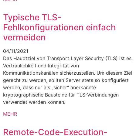
Typische TLS-
Fehlkonfigurationen einfach
vermeiden
04/11/2021
Das Hauptziel von Transport Layer Security (TLS) ist es,
Vertraulichkeit und Integrität von
Kommunikationskanälen sicherzustellen. Um diesem Ziel
gerecht zu werden, sollten Server stets so konfiguriert
werden, dass nur als „sicher“ anerkannte
kryptographische Bausteine für TLS-Verbindungen
verwendet werden können.
MEHR
Remote-Code-Execution-