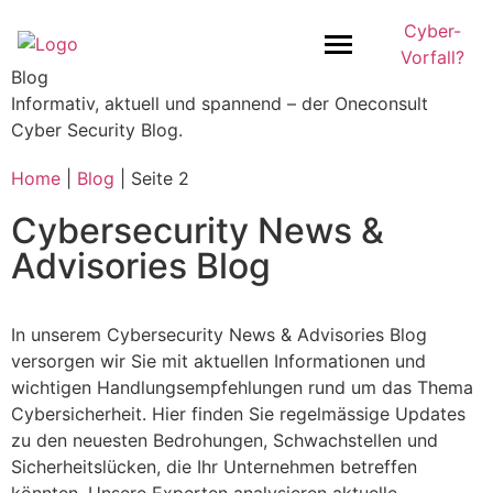
Cyber-
Vorfall?
Blog
Informativ, aktuell und spannend – der Oneconsult
Cyber Security Blog.
Home
|
Blog
|
Seite 2
Cybersecurity News &
Advisories Blog
In unserem Cybersecurity News & Advisories Blog
versorgen wir Sie mit aktuellen Informationen und
wichtigen Handlungsempfehlungen rund um das Thema
Cybersicherheit. Hier finden Sie regelmässige Updates
zu den neuesten Bedrohungen, Schwachstellen und
Sicherheitslücken, die Ihr Unternehmen betreffen