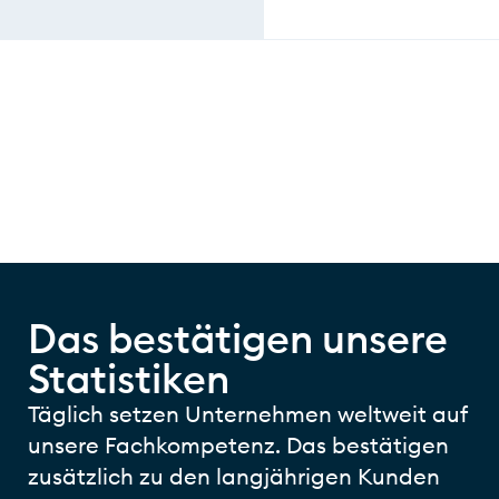
Das bestätigen unsere
Statistiken
Täglich setzen Unternehmen weltweit auf
unsere Fachkompetenz. Das bestätigen
zusätzlich zu den langjährigen Kunden