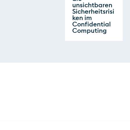
unsichtbaren
Sicherheitsrisi
ken im
Confidential
Computing