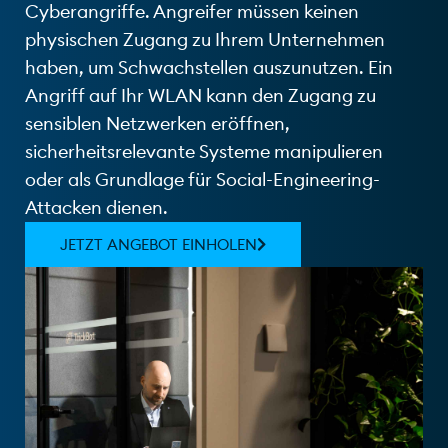
Cyberangriffe. Angreifer müssen keinen
physischen Zugang zu Ihrem Unternehmen
haben, um Schwachstellen auszunutzen. Ein
Angriff auf Ihr WLAN kann den Zugang zu
sensiblen Netzwerken eröffnen,
sicherheitsrelevante Systeme manipulieren
oder als Grundlage für Social-Engineering-
Attacken dienen.
JETZT ANGEBOT EINHOLEN