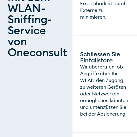
Erreichbarkeit durch
WLAN-
Externe zu
Sniffing-
minimieren.
Service
von
Oneconsult
Schliessen Sie
Einfallstore
Wir überprüfen, ob
Angriffe über Ihr
WLAN den Zugang
zu weiteren Geräten
oder Netzwerken
ermöglichen könnten
und unterstützen Sie
bei der Absicherung.