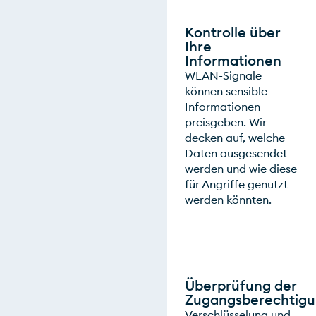
Kontrolle über
Ihre
Informationen
WLAN-Signale
können sensible
Informationen
preisgeben. Wir
decken auf, welche
Daten ausgesendet
werden und wie diese
für Angriffe genutzt
werden könnten.
Überprüfung der
Zugangsberechtig
Verschlüsselung und