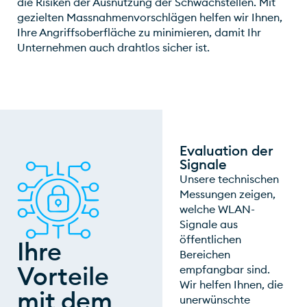
die Risiken der Ausnutzung der Schwachstellen. Mit
gezielten Massnahmenvorschlägen helfen wir Ihnen,
Ihre Angriffsoberfläche zu minimieren, damit Ihr
Unternehmen auch drahtlos sicher ist.
Evaluation der
Signale
Unsere technischen
Messungen zeigen,
welche WLAN-
Signale aus
öffentlichen
Ihre
Bereichen
Vorteile
empfangbar sind.
Wir helfen Ihnen, die
mit dem
unerwünschte