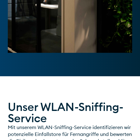
Unser WLAN-Sniffing-
Service
Mit unserem WLAN-Sniffing-Service identifizieren wir
potenzielle Einfallstore für Fernangriffe und bewerten