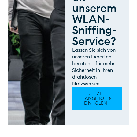
unserem
WLAN-
Sniffing-
Service?
Lassen Sie sich von
unseren Experten
beraten – für mehr
Sicherheit in Ihren
drahtlosen
Netzwerken.
JETZT
ANGEBOT
EINHOLEN