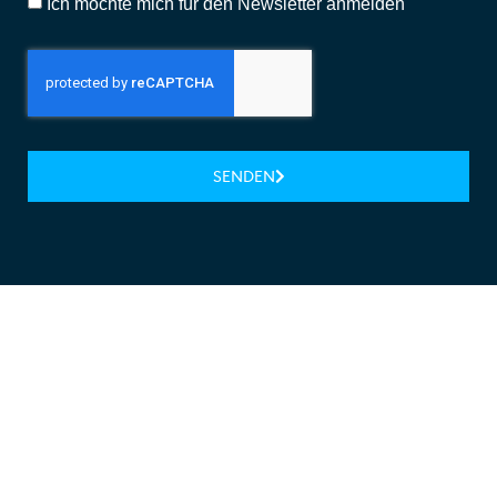
Ich möchte mich für den Newsletter anmelden
SENDEN