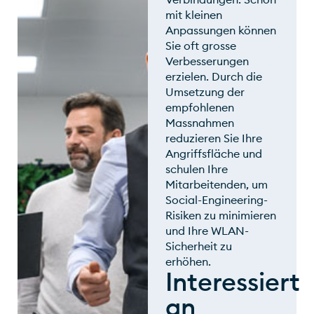
mit kleinen
Anpassungen können
Sie oft grosse
Verbesserungen
erzielen. Durch die
Umsetzung der
empfohlenen
Massnahmen
reduzieren Sie Ihre
Angriffsfläche und
schulen Ihre
Mitarbeitenden, um
Social-Engineering-
Risiken zu minimieren
und Ihre WLAN-
Sicherheit zu
erhöhen.
Interessiert
an