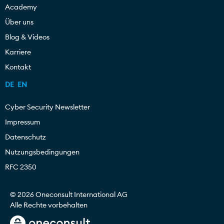
Academy
Über uns
Blog & Videos
Karriere
Kontakt
DE
EN
Cyber Security Newsletter
Impressum
Datenschutz
Nutzungsbedingungen
RFC 2350
© 2026 Oneconsult International AG
Alle Rechte vorbehalten