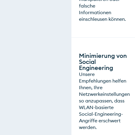
falsche
Informationen
einschleusen können.
Minimierung von
Social
Engineering
Unsere
Empfehlungen helfen
Ihnen, Ihre
Netzwerkeinstellungen
so anzupassen, dass
WLAN-basierte
Social-Engineering-
Angriffe erschwert
werden.