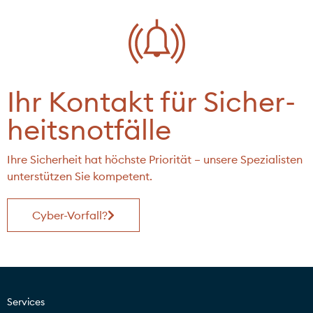
Ihr Kontakt für Sicher­
heits­not­fälle
Ihre Sicherheit hat höchste Priorität – unsere Spezialisten
unterstützen Sie kompetent.
Cyber-Vorfall?
Services