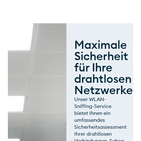
Maximale
Sicherheit
für Ihre
drahtlosen
Netzwerke
Unser WLAN-
Sniffing-Service
bietet Ihnen ein
umfassendes
Sicherheitsassessment
Ihrer drahtlosen
Verbindungen. Schon