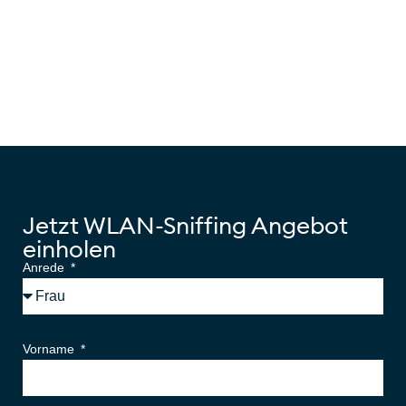
Jetzt WLAN-Sniffing Angebot
einholen
Anrede
Vorname