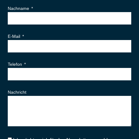
Nachname
E-Mail
Telefon
Nachricht