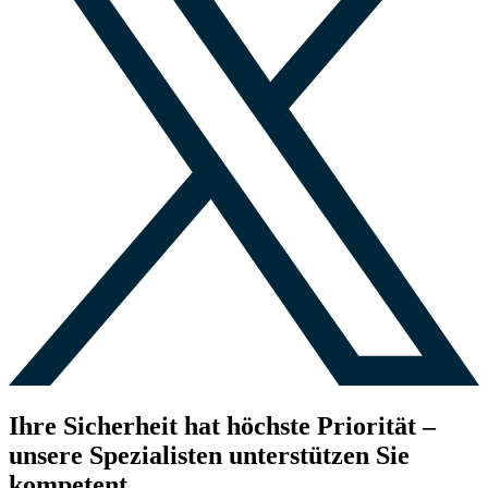
Ihre Sicherheit hat höchste Priorität –
unsere Spezialisten unterstützen Sie
kompetent.