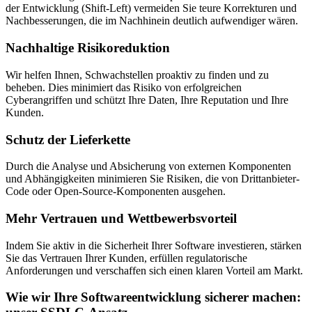
der Entwicklung (Shift-Left) vermeiden Sie teure Korrekturen und
Nachbesserungen, die im Nachhinein deutlich aufwendiger wären.
Nachhaltige Risikoreduktion
Wir helfen Ihnen, Schwachstellen proaktiv zu finden und zu
beheben. Dies minimiert das Risiko von erfolgreichen
Cyberangriffen und schützt Ihre Daten, Ihre Reputation und Ihre
Kunden.
Schutz der Lieferkette
Durch die Analyse und Absicherung von externen Komponenten
und Abhängigkeiten minimieren Sie Risiken, die von Drittanbieter-
Code oder Open-Source-Komponenten ausgehen.
Mehr Vertrauen und Wettbewerbsvorteil
Indem Sie aktiv in die Sicherheit Ihrer Software investieren, stärken
Sie das Vertrauen Ihrer Kunden, erfüllen regulatorische
Anforderungen und verschaffen sich einen klaren Vorteil am Markt.
Wie wir Ihre Softwareentwicklung sicherer machen: