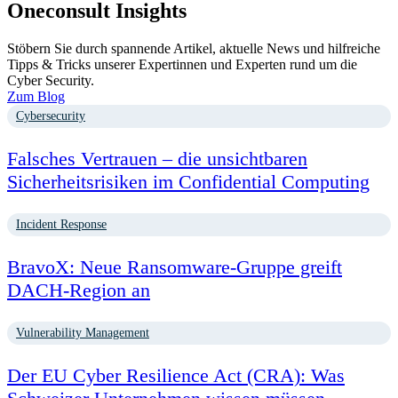
Oneconsult Insights
Stöbern Sie durch spannende Artikel, aktuelle News und hilfreiche
Tipps & Tricks unserer Expertinnen und Experten rund um die
Cyber Security.
Zum Blog
Cybersecurity
Falsches Vertrauen – die unsichtbaren
Sicherheitsrisiken im Confidential Computing
Incident Response
BravoX: Neue Ransomware-Gruppe greift
DACH-Region an
Vulnerability Management
Der EU Cyber Resilience Act (CRA): Was