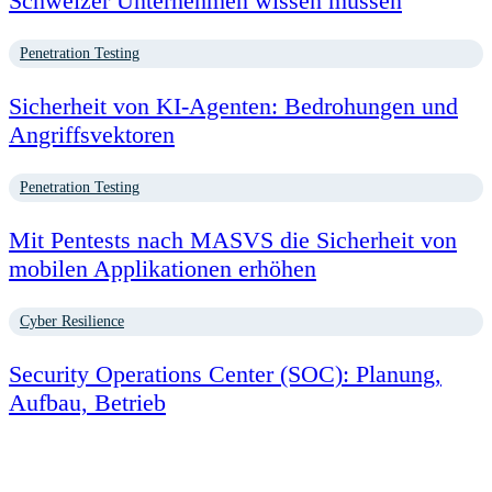
Schweizer Unternehmen wissen müssen
Penetration Testing
Sicherheit von KI-Agenten: Bedrohungen und
Angriffsvektoren
Penetration Testing
Mit Pentests nach MASVS die Sicherheit von
mobilen Applikationen erhöhen
Cyber Resilience
Security Operations Center (SOC): Planung,
Aufbau, Betrieb