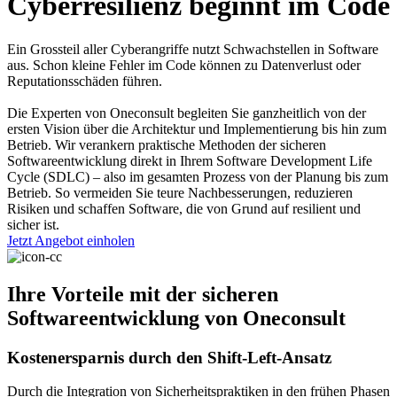
Cyberresilienz beginnt im Code
Ein Grossteil aller Cyberangriffe nutzt Schwachstellen in Software
aus. Schon kleine Fehler im Code können zu Datenverlust oder
Reputationsschäden führen.
Die Experten von Oneconsult begleiten Sie ganzheitlich von der
ersten Vision über die Architektur und Implementierung bis hin zum
Betrieb. Wir verankern praktische Methoden der sicheren
Softwareentwicklung direkt in Ihrem Software Development Life
Cycle (SDLC) – also im gesamten Prozess von der Planung bis zum
Betrieb. So vermeiden Sie teure Nachbesserungen, reduzieren
Risiken und schaffen Software, die von Grund auf resilient und
sicher ist.
Jetzt Angebot einholen
Ihre Vorteile mit der sicheren
Softwareentwicklung von Oneconsult
Kostenersparnis durch den Shift-Left-Ansatz
Durch die Integration von Sicherheitspraktiken in den frühen Phasen