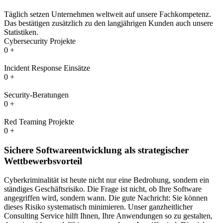
Täglich setzen Unternehmen weltweit auf unsere Fachkompetenz.
Das bestätigen zusätzlich zu den langjährigen Kunden auch unsere
Statistiken.
Cybersecurity Projekte
0
+
Incident Response Einsätze
0
+
Security-Beratungen
0
+
Red Teaming Projekte
0
+
Sichere Softwareentwicklung als strategischer
Wettbewerbsvorteil
Cyberkriminalität ist heute nicht nur eine Bedrohung, sondern ein
ständiges Geschäftsrisiko. Die Frage ist nicht, ob Ihre Software
angegriffen wird, sondern wann. Die gute Nachricht: Sie können
dieses Risiko systematisch minimieren. Unser ganzheitlicher
Consulting Service hilft Ihnen, Ihre Anwendungen so zu gestalten,