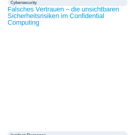
Cybersecurity
Falsches Vertrauen – die unsichtbaren
Sicherheitsrisiken im Confidential
Computing