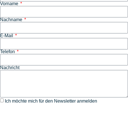
Vorname
Nachname
E-Mail
Telefon
Nachricht
Ich möchte mich für den Newsletter anmelden
SENDEN