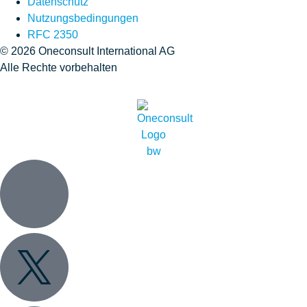
Datenschutz
Nutzungsbedingungen
RFC 2350
© 2026 Oneconsult International AG
Alle Rechte vorbehalten