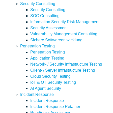
Security Consulting
Security Consulting
SOC Consulting
Information Security Risk Management
Security Assessment
Vulnerability Management Consulting
Sichere Softwareentwicklung
Penetration Testing
Penetration Testing
Application Testing
Network- / Security Infrastructure Testing
Client- / Server Infrastructure Testing
Cloud Security Testing
IoT & OT Security Testing
AI Agent Security
Incident Response
Incident Response
Incident Response Retainer
Readiness Assessment