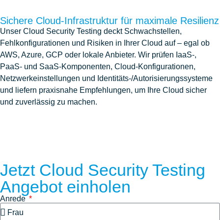
Sichere Cloud-Infrastruktur für maximale Resilienz
Unser Cloud Security Testing deckt Schwachstellen,
Fehlkonfigurationen und Risiken in Ihrer Cloud auf – egal ob
AWS, Azure, GCP oder lokale Anbieter. Wir prüfen IaaS-,
PaaS- und SaaS-Komponenten, Cloud-Konfigurationen,
Netzwerkeinstellungen und Identitäts-/Autorisierungssysteme
und liefern praxisnahe Empfehlungen, um Ihre Cloud sicher
und zuverlässig zu machen.
JETZT ANGEBOT EINHOLEN
Jetzt Cloud Security Testing
Angebot einholen
Anrede