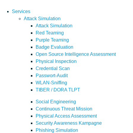
Services
Attack Simulation
Attack Simulation
Red Teaming
Purple Teaming
Badge Evaluation
Open Source Intelligence Assessment
Physical Inspection
Credential Scan
Passwort-Audit
WLAN-Sniffing
TIBER / DORA TLPT
Social Engineering
Continuous Threat Mission
Physical Access Assessment
Security Awareness Kampagne
Phishing Simulation