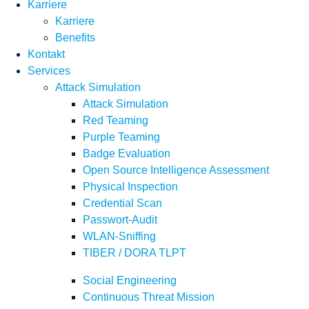
Karriere
Karriere
Benefits
Kontakt
Services
Attack Simulation
Attack Simulation
Red Teaming
Purple Teaming
Badge Evaluation
Open Source Intelligence Assessment
Physical Inspection
Credential Scan
Passwort-Audit
WLAN-Sniffing
TIBER / DORA TLPT
Social Engineering
Continuous Threat Mission