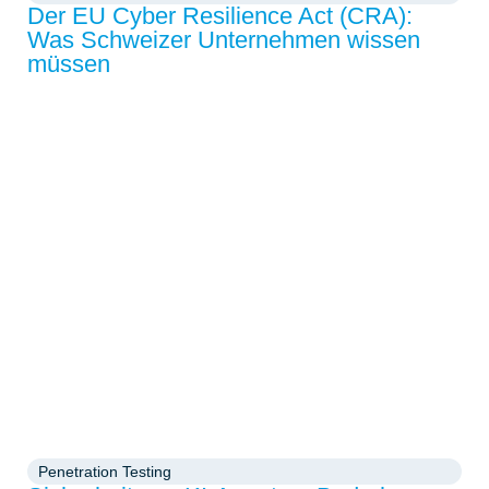
Der EU Cyber Resilience Act (CRA):
Was Schweizer Unternehmen wissen
müssen
Penetration Testing