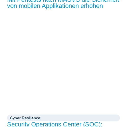
von mobilen Applikationen erhöhen
Cyber Resilience
Security Operations Center (SOC):