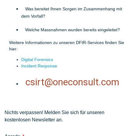
Was bereitet Ihnen Sorgen im Zusammenhang mit
dem Vorfall?
Welche Massnahmen wurden bereits eingeleitet?
Weitere Informationen zu unseren DFIR-Services finden Sie
hier:
Digital Forensics
Incident Response
csirt@oneconsult.com
Nichts verpassen! Melden Sie sich für unseren
kostenlosen Newsletter an.