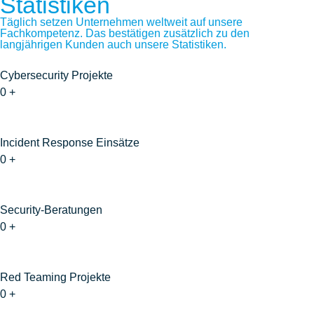
Statistiken
Täglich setzen Unternehmen weltweit auf unsere
Fachkompetenz. Das bestätigen zusätzlich zu den
langjährigen Kunden auch unsere Statistiken.
Cybersecurity Projekte
0
+
Incident Response Einsätze
0
+
Security-Beratungen
0
+
Red Teaming Projekte
0
+