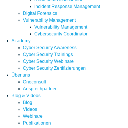
Incident Response Management
Digital Forensics
Vulnerability Management
Vulnerability Management
Cybersecurity Coordinator
Academy
Cyber Security Awareness
Cyber Security Trainings
Cyber Security Webinare
Cyber Security Zertifizierungen
Über uns
Oneconsult
Ansprechpartner
Blog & Videos
Blog
Videos
Webinare
Publikationen