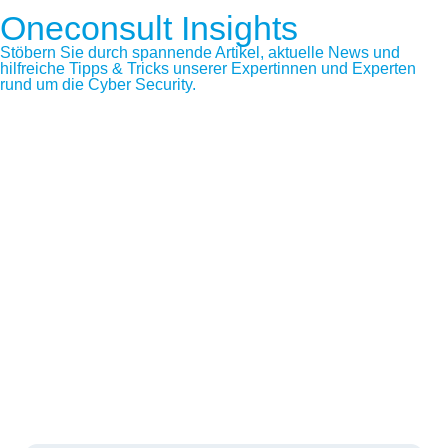
Oneconsult Insights
Stöbern Sie durch spannende Artikel, aktuelle News und
hilfreiche Tipps & Tricks unserer Expertinnen und Experten
rund um die Cyber Security.
ZUm Blog