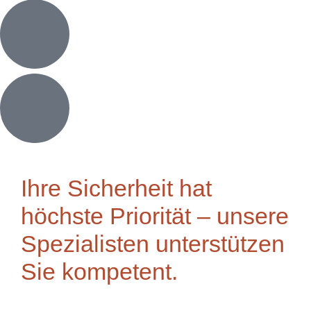
Ihre Sicherheit hat
höchste Priorität – unsere
Spezialisten unterstützen
Sie kompetent.