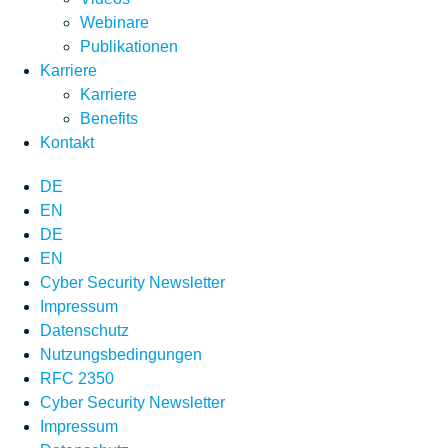
Webinare
Publikationen
Karriere
Karriere
Benefits
Kontakt
DE
EN
DE
EN
Cyber Security Newsletter
Impressum
Datenschutz
Nutzungsbedingungen
RFC 2350
Cyber Security Newsletter
Impressum