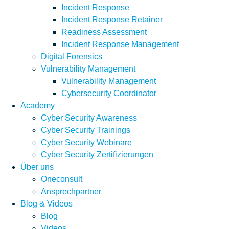
Incident Response
Incident Response Retainer
Readiness Assessment
Incident Response Management
Digital Forensics
Vulnerability Management
Vulnerability Management
Cybersecurity Coordinator
Academy
Cyber Security Awareness
Cyber Security Trainings
Cyber Security Webinare
Cyber Security Zertifizierungen
Über uns
Oneconsult
Ansprechpartner
Blog & Videos
Blog
Videos