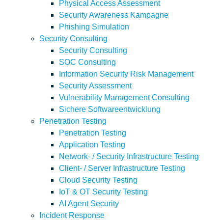
Physical Access Assessment
Security Awareness Kampagne
Phishing Simulation
Security Consulting
Security Consulting
SOC Consulting
Information Security Risk Management
Security Assessment
Vulnerability Management Consulting
Sichere Softwareentwicklung
Penetration Testing
Penetration Testing
Application Testing
Network- / Security Infrastructure Testing
Client- / Server Infrastructure Testing
Cloud Security Testing
IoT & OT Security Testing
AI Agent Security
Incident Response