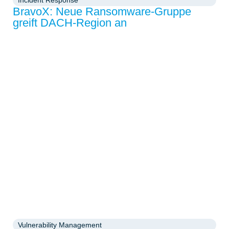
Incident Response
BravoX: Neue Ransomware-Gruppe
greift DACH-Region an
Vulnerability Management