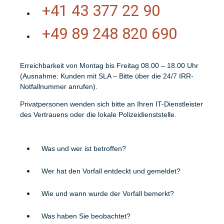
+41 43 377 22 90
+49 89 248 820 690
Erreichbarkeit von Montag bis Freitag 08.00 – 18.00 Uhr
(Ausnahme: Kunden mit SLA – Bitte über die 24/7 IRR-
Notfallnummer anrufen).
Privatpersonen wenden sich bitte an Ihren IT-Dienstleister
des Vertrauens oder die lokale Polizeidienststelle.
Was und wer ist betroffen?
Wer hat den Vorfall entdeckt und gemeldet?
Wie und wann wurde der Vorfall bemerkt?
Was haben Sie beobachtet?