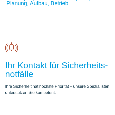
Planung, Aufbau, Betrieb
Ihr Kontakt für Sicher­heits­
not­fälle
Ihre Sicherheit hat höchste Priorität – unsere Spezialisten
unterstützen Sie kompetent.
Cyber-Vorfall?