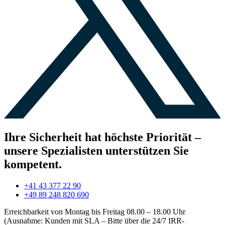
Ihre Sicherheit hat höchste Priorität –
unsere Spezialisten unterstützen Sie
kompetent.
+41 43 377 22 90
+49 89 248 820 690
Erreichbarkeit von Montag bis Freitag 08.00 – 18.00 Uhr
(Ausnahme: Kunden mit SLA – Bitte über die 24/7 IRR-