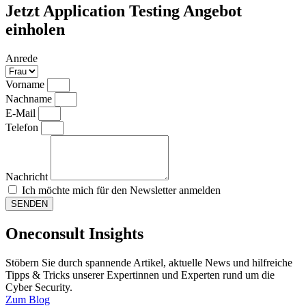
Jetzt Application Testing Angebot
einholen
Anrede
Vorname
Nachname
E-Mail
Telefon
Nachricht
Ich möchte mich für den Newsletter anmelden
SENDEN
Oneconsult Insights
Stöbern Sie durch spannende Artikel, aktuelle News und hilfreiche
Tipps & Tricks unserer Expertinnen und Experten rund um die
Cyber Security.
Zum Blog