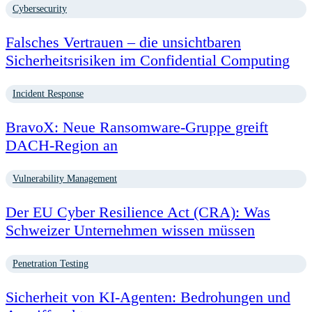
Cybersecurity
Falsches Vertrauen – die unsichtbaren
Sicherheitsrisiken im Confidential Computing
Incident Response
BravoX: Neue Ransomware-Gruppe greift
DACH-Region an
Vulnerability Management
Der EU Cyber Resilience Act (CRA): Was
Schweizer Unternehmen wissen müssen
Penetration Testing
Sicherheit von KI-Agenten: Bedrohungen und