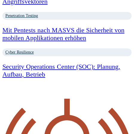
Angriffsvektoren
Penetration Testing
Mit Pentests nach MASVS die Sicherheit von
mobilen Applikationen erhöhen
Cyber Resilience
Security Operations Center (SOC): Planung,
Aufbau, Betrieb