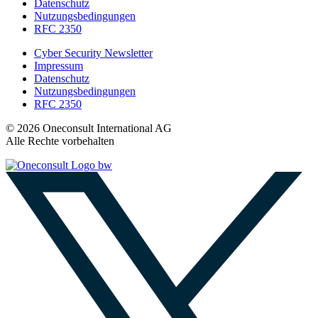
Datenschutz
Nutzungsbedingungen
RFC 2350
Cyber Security Newsletter
Impressum
Datenschutz
Nutzungsbedingungen
RFC 2350
© 2026 Oneconsult International AG
Alle Rechte vorbehalten