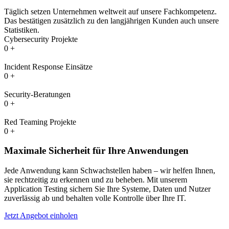
Täglich setzen Unternehmen weltweit auf unsere Fachkompetenz.
Das bestätigen zusätzlich zu den langjährigen Kunden auch unsere
Statistiken.
Cybersecurity Projekte
0
+
Incident Response Einsätze
0
+
Security-Beratungen
0
+
Red Teaming Projekte
0
+
Maximale Sicherheit für Ihre Anwendungen
Jede Anwendung kann Schwachstellen haben – wir helfen Ihnen,
sie rechtzeitig zu erkennen und zu beheben. Mit unserem
Application Testing sichern Sie Ihre Systeme, Daten und Nutzer
zuverlässig ab und behalten volle Kontrolle über Ihre IT.
Jetzt Angebot einholen