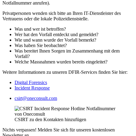
Notfallnummer anrufen).
Privatpersonen wenden sich bitte an Ihren IT-Dienstleister des
Vertrauens oder die lokale Polizeidienststelle.
Was und wer ist betroffen?
Wer hat den Vorfall entdeckt und gemeldet?
Wie und wann wurde der Vorfall bemerkt?
Was haben Sie beobachtet?
Was bereitet Ihnen Sorgen im Zusammenhang mit dem
Vorfall?
Welche Massnahmen wurden bereits eingeleitet?
Weitere Informationen zu unseren DFIR-Services finden Sie hier:
Digital Forensics
Incident Response
csirt@oneconsult.com
CSIRT zu den Kontakten hinzufügen
Nichts verpassen! Melden Sie sich für unseren kostenlosen
Newsletter an.