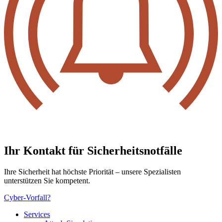
Ihr Kontakt für Sicher­heits­not­fälle
Ihre Sicherheit hat höchste Priorität – unsere Spezialisten
unterstützen Sie kompetent.
Cyber-Vorfall?
Services