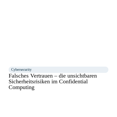
Cybersecurity
Falsches Vertrauen – die unsichtbaren
Sicherheitsrisiken im Confidential
Computing