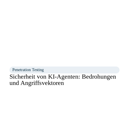
Penetration Testing
Sicherheit von KI-Agenten: Bedrohungen
und Angriffsvektoren