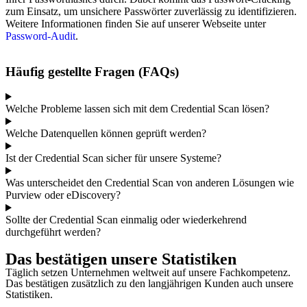
zum Einsatz, um unsichere Passwörter zuverlässig zu identifizieren.
Weitere Informationen finden Sie auf unserer Webseite unter
Password-Audit
.
Häufig gestellte Fragen (FAQs)
Welche Probleme lassen sich mit dem Credential Scan lösen?
Welche Datenquellen können geprüft werden?
Ist der Credential Scan sicher für unsere Systeme?
Was unterscheidet den Credential Scan von anderen Lösungen wie
Purview oder eDiscovery?
Sollte der Credential Scan einmalig oder wiederkehrend
durchgeführt werden?
Das bestätigen unsere Statistiken
Täglich setzen Unternehmen weltweit auf unsere Fachkompetenz.
Das bestätigen zusätzlich zu den langjährigen Kunden auch unsere
Statistiken.