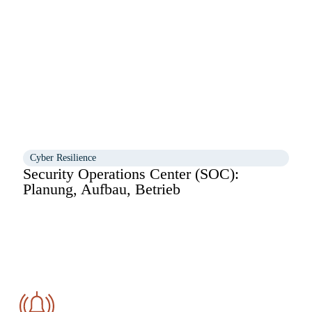
Cyber Resilience
Security Operations Center (SOC):
Planung, Aufbau, Betrieb