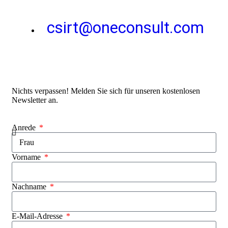
csirt@oneconsult.com
Nichts verpassen! Melden Sie sich für unseren kostenlosen
Newsletter an.
Anrede
Vorname
Nachname
E-Mail-Adresse