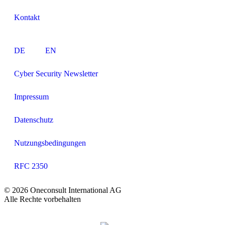
Kontakt
DE
EN
Cyber Security Newsletter
Impressum
Datenschutz
Nutzungsbedingungen
RFC 2350
© 2026 Oneconsult International AG
Alle Rechte vorbehalten