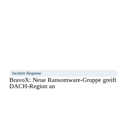
Incident Response
BravoX: Neue Ransomware-Gruppe greift
DACH-Region an