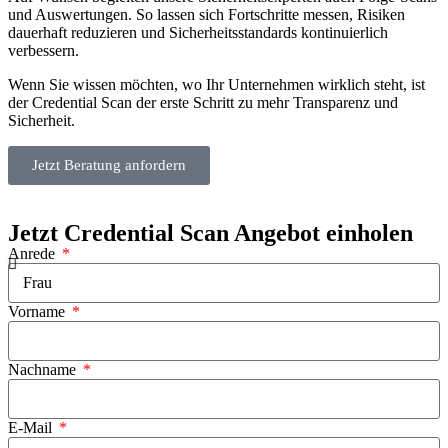
und Auswertungen. So lassen sich Fortschritte messen, Risiken
dauerhaft reduzieren und Sicherheitsstandards kontinuierlich
verbessern.
Wenn Sie wissen möchten, wo Ihr Unternehmen wirklich steht, ist
der Credential Scan der erste Schritt zu mehr Transparenz und
Sicherheit.
Jetzt Beratung anfordern
Jetzt Credential Scan Angebot einholen
Anrede
Vorname
Nachname
E-Mail