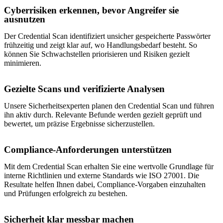
Cyberrisiken erkennen, bevor Angreifer sie
ausnutzen
Der Credential Scan identifiziert unsicher gespeicherte Passwörter
frühzeitig und zeigt klar auf, wo Handlungsbedarf besteht. So
können Sie Schwachstellen priorisieren und Risiken gezielt
minimieren.
Gezielte Scans und verifizierte Analysen
Unsere Sicherheitsexperten planen den Credential Scan und führen
ihn aktiv durch. Relevante Befunde werden gezielt geprüft und
bewertet, um präzise Ergebnisse sicherzustellen.
Compliance-Anforderungen unterstützen
Mit dem Credential Scan erhalten Sie eine wertvolle Grundlage für
interne Richtlinien und externe Standards wie ISO 27001. Die
Resultate helfen Ihnen dabei, Compliance-Vorgaben einzuhalten
und Prüfungen erfolgreich zu bestehen.
Sicherheit klar messbar machen