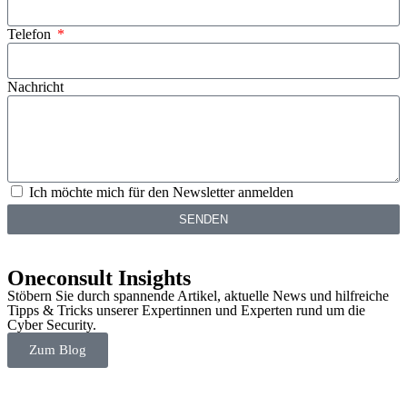
Telefon
Nachricht
Ich möchte mich für den Newsletter anmelden
SENDEN
Oneconsult Insights
Stöbern Sie durch spannende Artikel, aktuelle News und hilfreiche
Tipps & Tricks unserer Expertinnen und Experten rund um die
Cyber Security.
Zum Blog