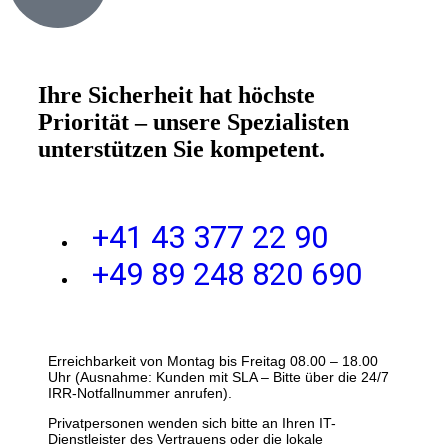
Ihre Sicherheit hat höchste
Priorität – unsere Spezialisten
unterstützen Sie kompetent.
+41 43 377 22 90
+49 89 248 820 690
Erreichbarkeit von Montag bis Freitag 08.00 – 18.00
Uhr (Ausnahme: Kunden mit SLA – Bitte über die 24/7
IRR-Notfallnummer anrufen).
Privatpersonen wenden sich bitte an Ihren IT-
Dienstleister des Vertrauens oder die lokale