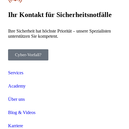
Ihr Kontakt für Sicher­heits­not­fälle
Ihre Sicherheit hat höchste Priorität – unsere Spezialisten
unterstützen Sie kompetent.
Cyber-Vorfall?
Services
Academy
Über uns
Blog & Videos
Karriere