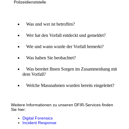
Polizeidienststelle.
Was und wer ist betroffen?
Wer hat den Vorfall entdeckt und gemeldet?
Wie und wann wurde der Vorfall bemerkt?
Was haben Sie beobachtet?
Was bereitet Ihnen Sorgen im Zusammenhang mit
dem Vorfall?
Welche Massnahmen wurden bereits eingeleitet?
Weitere Informationen zu unseren DFIR-Services finden
Sie hier:
Digital Forensics
Incident Response