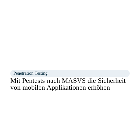
Penetration Testing
Mit Pentests nach MASVS die Sicherheit
von mobilen Applikationen erhöhen