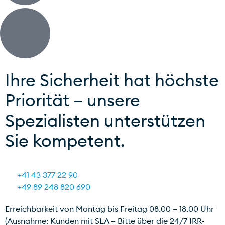
Ihre Sicherheit hat höchste
Priorität – unsere
Spezialisten unterstützen
Sie kompetent.
+41 43 377 22 90
+49 89 248 820 690
Erreichbarkeit von Montag bis Freitag 08.00 – 18.00 Uhr
(Ausnahme: Kunden mit SLA – Bitte über die 24/7 IRR-