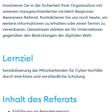
Investieren Sie in die Sicherheit Ihrer Organisation mit
unserem massgeschneiderten Incident-Response-
Awareness-Referat. Kontaktieren Sie uns noch heute, um
weitere Informationen zu erhalten oder einen Termin zu
vereinbaren. Gemeinsam stärken wir Ihr Unternehmen
gegenüber den Bedrohungen der digitalen Welt.
Lernziel
Sensibilisierung der Mitarbeitenden für Cyber-Vorfälle
durch eine klare und verständliche Schulung.
Inhalt des Referats
Einführung ins Beispielszenario