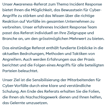
Unser Awareness-Referat zum Thema Incident Response
bietet Ihnen die Möglichkeit, das Bewusstsein für Cyber-
Angriffe zu stärken und das Wissen über die richtige
Reaktion auf Vorfälle im gesamten Unternehmen zu
verbreiten. Unser erfahrenes Incident Response Team
passt das Referat individuell an Ihre Zielgruppe und
Branche an, um den grösstmöglichen Mehrwert zu bieten.
Das einstündige Referat enthält fundierte Einblicke in die
aktuellen Bedrohungen, Methoden und Taktiken von
Angreifern. Auch werden Erfahrungen aus der Praxis
berichtet und die Folgen eines Angriffs für alle beteiligten
Parteien beleuchtet.
Unser Ziel ist die Sensibilisierung der Mitarbeitenden für
Cyber-Vorfälle durch eine klare und verständliche
Schulung. Am Ende des Referats erhalten Sie die Folien,
die Ihnen als Nachschlagewerk dienen und Ihnen helfen,
das Gelernte umzusetzen.