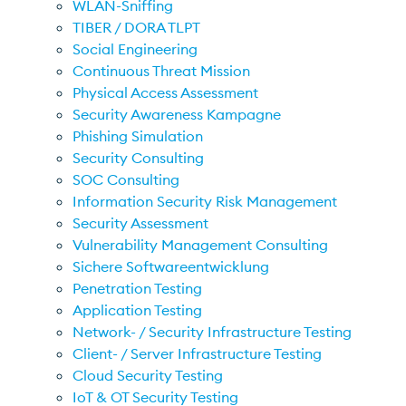
WLAN-Sniffing
TIBER / DORA TLPT
Social Engineering
Continuous Threat Mission
Physical Access Assessment
Security Awareness Kampagne
Phishing Simulation
Security Consulting
SOC Consulting
Information Security Risk Management
Security Assessment
Vulnerability Management Consulting
Sichere Softwareentwicklung
Penetration Testing
Application Testing
Network- / Security Infrastructure Testing
Client- / Server Infrastructure Testing
Cloud Security Testing
IoT & OT Security Testing