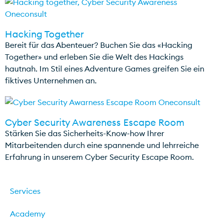
Hacking Together
Bereit für das Abenteuer? Buchen Sie das «Hacking
Together» und erleben Sie die Welt des Hackings
hautnah. Im Stil eines Adventure Games greifen Sie ein
fiktives Unternehmen an.
Cyber Security Awareness Escape Room
Stärken Sie das Sicherheits-Know-how Ihrer
Mitarbeitenden durch eine spannende und lehrreiche
Erfahrung in unserem Cyber Security Escape Room.
Services
Academy