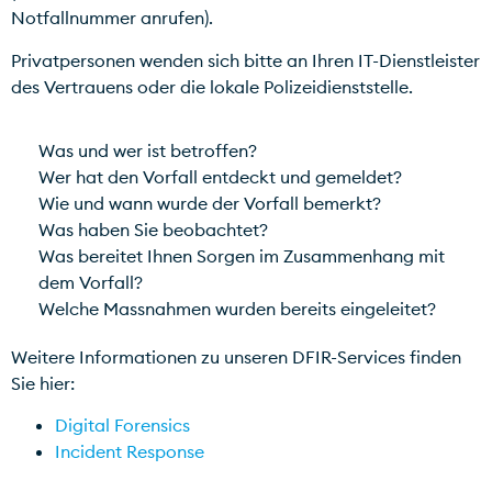
Notfallnummer anrufen).
Privatpersonen wenden sich bitte an Ihren IT-Dienstleister
des Vertrauens oder die lokale Polizeidienststelle.
Was und wer ist betroffen?
Wer hat den Vorfall entdeckt und gemeldet?
Wie und wann wurde der Vorfall bemerkt?
Was haben Sie beobachtet?
Was bereitet Ihnen Sorgen im Zusammenhang mit
dem Vorfall?
Welche Massnahmen wurden bereits eingeleitet?
Weitere Informationen zu unseren DFIR-Services finden
Sie hier:
Digital Forensics
Incident Response