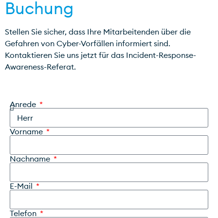
Buchung
Stellen Sie sicher, dass Ihre Mitarbeitenden über die
Gefahren von Cyber-Vorfällen informiert sind.
Kontaktieren Sie uns jetzt für das Incident-Response-
Awareness-Referat.
Anrede
Vorname
Nachname
E-Mail
Telefon