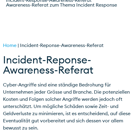
Incident-Response-Awareness-Referat
Awareness-Referat zum Thema Incident Response
JETZT BUCHEN
Home
|
Incident-Reponse-Awareness-Referat
Incident-Reponse-
Awareness-Referat
Cyber-Angriffe sind eine ständige Bedrohung für
Unternehmen jeder Grösse und Branche. Die potenziellen
Kosten und Folgen solcher Angriffe werden jedoch oft
unterschätzt. Um mögliche Schäden sowie Zeit- und
Geldverluste zu minimieren, ist es entscheidend, auf diese
Eventualität gut vorbereitet und sich dessen vor allem
bewusst zu sein.