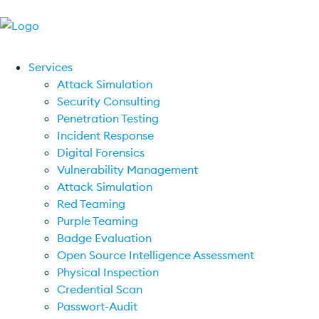
Services
Attack Simulation
Security Consulting
Penetration Testing
Incident Response
Digital Forensics
Vulnerability Management
Attack Simulation
Red Teaming
Purple Teaming
Badge Evaluation
Open Source Intelligence Assessment
Physical Inspection
Credential Scan
Passwort-Audit