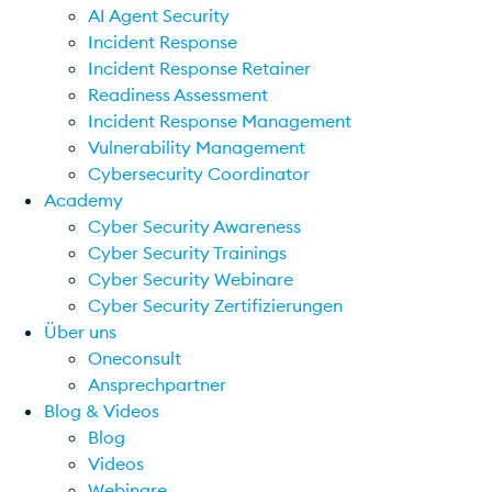
AI Agent Security
Incident Response
Incident Response Retainer
Readiness Assessment
Incident Response Management
Vulnerability Management
Cybersecurity Coordinator
Academy
Cyber Security Awareness
Cyber Security Trainings
Cyber Security Webinare
Cyber Security Zertifizierungen
Über uns
Oneconsult
Ansprechpartner
Blog & Videos
Blog
Videos
Webinare