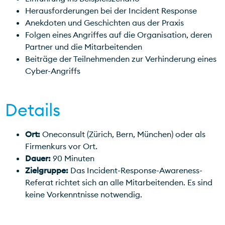
Herausforderungen bei der Incident Response
Anekdoten und Geschichten aus der Praxis
Folgen eines Angriffes auf die Organisation, deren
Partner und die Mitarbeitenden
Beiträge der Teilnehmenden zur Verhinderung eines
Cyber-Angriffs
Details
Ort:
Oneconsult (Zürich, Bern, München) oder als
Firmenkurs vor Ort.
Dauer:
90 Minuten
Zielgruppe:
Das Incident-Response-Awareness-
Referat richtet sich an alle Mitarbeitenden. Es sind
keine Vorkenntnisse notwendig.