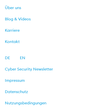
Über uns
Blog & Videos
Karriere
Kontakt
DE
EN
Cyber Security Newsletter
Impressum
Datenschutz
Nutzungsbedingungen