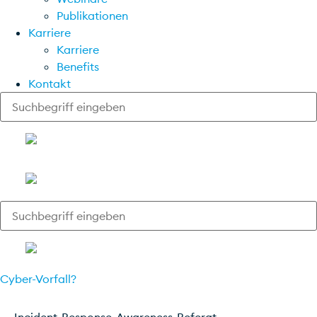
Publikationen
Karriere
Karriere
Benefits
Kontakt
Cyber-Vorfall?