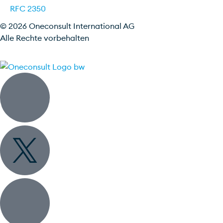
RFC 2350
© 2026 Oneconsult International AG
Alle Rechte vorbehalten