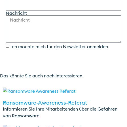
Nachricht
Ich möchte mich für den Newsletter anmelden
ANFRAGE SENDEN
Das könnte Sie auch noch interessieren
Ransomware-Awareness-Referat
Informieren Sie Ihre Mitarbeitenden über die Gefahren
von Ransomware.