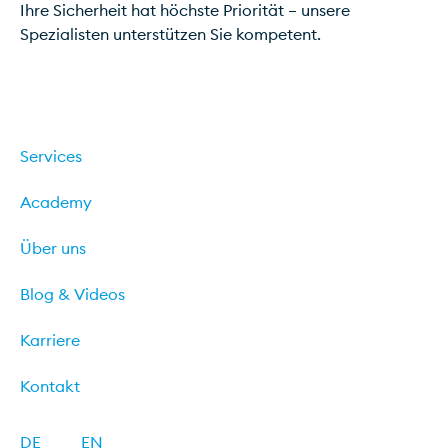
Ihre Sicherheit hat höchste Priorität – unsere
Spezialisten unterstützen Sie kompetent.
Cyber-Vorfall?
Services
Academy
Über uns
Blog & Videos
Karriere
Kontakt
DE
EN