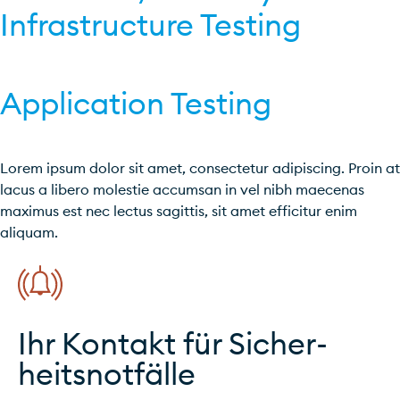
Infrastructure Testing
Application Testing
Lorem ipsum dolor sit amet, consectetur adipiscing. Proin at
lacus a libero molestie accumsan in vel nibh maecenas
maximus est nec lectus sagittis, sit amet efficitur enim
aliquam.
Ihr Kontakt für Sicher­
heits­not­fälle