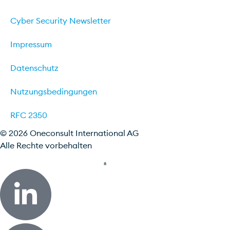
Cyber Security Newsletter
Impressum
Datenschutz
Nutzungsbedingungen
RFC 2350
© 2026 Oneconsult International AG
Alle Rechte vorbehalten