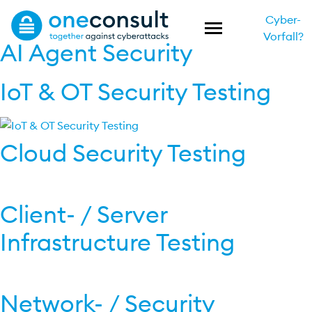
Cyber-
Vorfall?
AI Agent Security
IoT & OT Security Testing
Cloud Security Testing
Client- / Server
Infrastructure Testing
Network- / Security