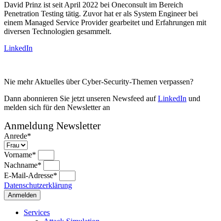
David Prinz ist seit April 2022 bei Oneconsult im Bereich
Penetration Testing tätig. Zuvor hat er als System Engineer bei
einem Managed Service Provider gearbeitet und Erfahrungen mit
diversen Technologien gesammelt.
LinkedIn
Nie mehr Aktuelles über Cyber-Security-Themen verpassen?
Dann abonnieren Sie jetzt unseren Newsfeed auf
LinkedIn
und
melden sich für den Newsletter an
Anmeldung Newsletter
Anrede*
Vorname*
Nachname*
E-Mail-Adresse*
Datenschutzerklärung
Anmelden
Services