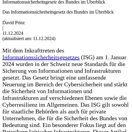
Informationssicherheitsgesetz des Bundes im Überblick
Das Informationssicherheitsgesetz des Bundes im Überblick
David Prinz
|
11.12.2024
(aktualisiert am: 11.12.2024)
Mit dem Inkrafttreten des
Informationssicherheitsgesetzes
(ISG) am 1. Januar
2024 wurden in der Schweiz neue Standards für die
Sicherung von Informationen und Infrastrukturen
gesetzt. Das Gesetz bringt eine umfassende
Neuerung im Bereich der Cybersicherheit und stärkt
die Sicherheit von Informationen und
Infrastrukturen auf verschiedenen Ebenen sowie die
Cyberresilienz im Allgemeinen. Das ISG gilt sowohl
für staatliche Behörden als auch für private
Unternehmen, die für die Sicherheit des Bundes von
Bedeutung sind. Ein besonderer Fokus liegt auf den
Betreibern kritischer Infrastrukturen. Dieser Artikel