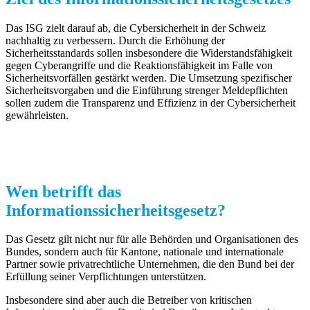
Das ISG zielt darauf ab, die Cybersicherheit in der Schweiz
nachhaltig zu verbessern. Durch die Erhöhung der
Sicherheitsstandards sollen insbesondere die Widerstandsfähigkeit
gegen Cyberangriffe und die Reaktionsfähigkeit im Falle von
Sicherheitsvorfällen gestärkt werden. Die Umsetzung spezifischer
Sicherheitsvorgaben und die Einführung strenger Meldepflichten
sollen zudem die Transparenz und Effizienz in der Cybersicherheit
gewährleisten.
Wen betrifft das
Informationssicherheitsgesetz?
Das Gesetz gilt nicht nur für alle Behörden und Organisationen des
Bundes, sondern auch für Kantone, nationale und internationale
Partner sowie privatrechtliche Unternehmen, die den Bund bei der
Erfüllung seiner Verpflichtungen unterstützen.
Insbesondere sind aber auch die Betreiber von kritischen