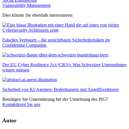
Social Engineering
Vulnerability Management
Dies könnte Sie ebenfalls interessieren:
Falsches Vertrauen – die unsichtbaren Sicherheitsrisiken im
Confidential Computing
Der EU Cyber Resilience Act (CRA): Was Schweizer Unternehmen
wissen müssen
Sicherheit von KI-Agenten: Bedrohungen und Angriffsvektoren
Benötigen Sie Unterstützung bei der Umsetzung des ISG?
Kontaktieren Sie uns
Autor