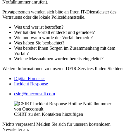
Notfallnummer anrufen).
Privatpersonen wenden sich bitte an Ihren IT-Dienstleister des
Vertrauens oder die lokale Polizeidienststelle.
Was und wer ist betroffen?
Wer hat den Vorfall entdeckt und gemeldet?
Wie und wann wurde der Vorfall bemerkt?
Was haben Sie beobachtet?
Was bereitet Ihnen Sorgen im Zusammenhang mit dem
Vorfall?
Welche Massnahmen wurden bereits eingeleitet?
Weitere Informationen zu unseren DFIR-Services finden Sie hier:
Digital Forensics
Incident Response
csirt@oneconsult.com
CSIRT zu den Kontakten hinzufügen
Nichts verpassen! Melden Sie sich für unseren kostenlosen
Newsletter an.