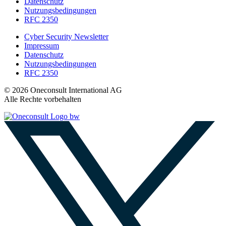
Datenschutz
Nutzungsbedingungen
RFC 2350
Cyber Security Newsletter
Impressum
Datenschutz
Nutzungsbedingungen
RFC 2350
© 2026 Oneconsult International AG
Alle Rechte vorbehalten