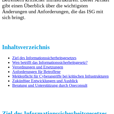
gibt einen Überblick über die wichtigsten
Änderungen und Anforderungen, die das ISG mit
sich bringt.
Inhaltsverzeichnis
Ziel des Informationssicherheitsgesetzes
Wen betrifft das Informationssicherheitsgesetz?
Verordnungen und Ersetzungen
Anforderungen für Betroffene
Meldepflicht für Cyberangriffe bei kritischen Infrastrukturen
Zukünftige Entwicklungen und Ausblick
Beratung und Unterstützung durch Oneconsult
Ziel des Informationssicherheitsgesetzes