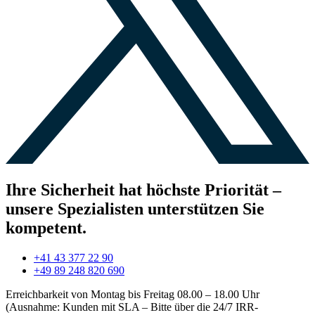
Ihre Sicherheit hat höchste Priorität –
unsere Spezialisten unterstützen Sie
kompetent.
+41 43 377 22 90
+49 89 248 820 690
Erreichbarkeit von Montag bis Freitag 08.00 – 18.00 Uhr
(Ausnahme: Kunden mit SLA – Bitte über die 24/7 IRR-