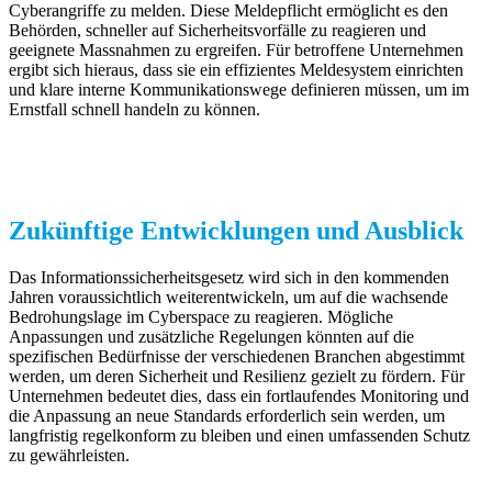
Cyberangriffe zu melden. Diese Meldepflicht ermöglicht es den
Behörden, schneller auf Sicherheitsvorfälle zu reagieren und
geeignete Massnahmen zu ergreifen. Für betroffene Unternehmen
ergibt sich hieraus, dass sie ein effizientes Meldesystem einrichten
und klare interne Kommunikationswege definieren müssen, um im
Ernstfall schnell handeln zu können.
Zukünftige Entwicklungen und Ausblick
Das Informationssicherheitsgesetz wird sich in den kommenden
Jahren voraussichtlich weiterentwickeln, um auf die wachsende
Bedrohungslage im Cyberspace zu reagieren. Mögliche
Anpassungen und zusätzliche Regelungen könnten auf die
spezifischen Bedürfnisse der verschiedenen Branchen abgestimmt
werden, um deren Sicherheit und Resilienz gezielt zu fördern. Für
Unternehmen bedeutet dies, dass ein fortlaufendes Monitoring und
die Anpassung an neue Standards erforderlich sein werden, um
langfristig regelkonform zu bleiben und einen umfassenden Schutz
zu gewährleisten.