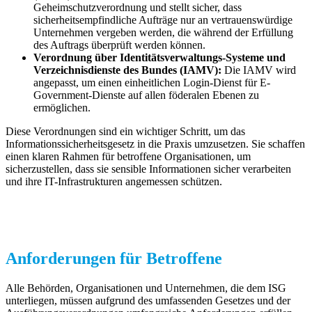
Geheimschutzverordnung und stellt sicher, dass
sicherheitsempfindliche Aufträge nur an vertrauenswürdige
Unternehmen vergeben werden, die während der Erfüllung
des Auftrags überprüft werden können.
Verordnung über Identitätsverwaltungs-Systeme und
Verzeichnisdienste des Bundes (IAMV):
Die IAMV wird
angepasst, um einen einheitlichen Login-Dienst für E-
Government-Dienste auf allen föderalen Ebenen zu
ermöglichen.
Diese Verordnungen sind ein wichtiger Schritt, um das
Informationssicherheitsgesetz in die Praxis umzusetzen. Sie schaffen
einen klaren Rahmen für betroffene Organisationen, um
sicherzustellen, dass sie sensible Informationen sicher verarbeiten
und ihre IT-Infrastrukturen angemessen schützen.
Anforderungen für Betroffene
Alle Behörden, Organisationen und Unternehmen, die dem ISG
unterliegen, müssen aufgrund des umfassenden Gesetzes und der