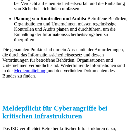
bei Verdacht auf einen Sicherheitsvorfall und die Einhaltung
von Sicherheitsrichtlinien umfassen.
Planung von Kontrollen und Audits:
Betroffene Behörden,
Organisationen und Unternehmen müssen regelmässige
Kontrollen und Audits planen und durchführen, um die
Einhaltung der Informationssicherheitsvorgaben zu
überprüfen.
Die genannten Punkte sind nur ein Ausschnitt der Anforderungen,
die durch das Informationssicherheitsgesetz und dessen
Verordnungen für betroffene Behörden, Organisationen und
Unternehmen verbindlich sind. Weiterführende Informationen sind
in der
Medienmitteilung
und den verlinkten Dokumenten des
Bundes zu finden.
Meldepflicht für Cyberangriffe bei
kritischen Infrastrukturen
Das ISG verpflichtet Betreiber kritischer Infrastrukturen dazu,