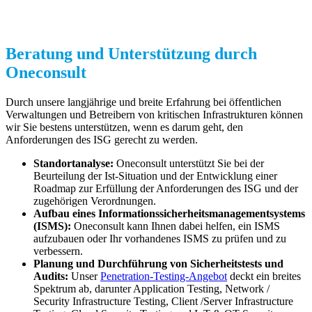
Beratung und Unterstützung durch
Oneconsult
Durch unsere langjährige und breite Erfahrung bei öffentlichen
Verwaltungen und Betreibern von kritischen Infrastrukturen können
wir Sie bestens unterstützen, wenn es darum geht, den
Anforderungen des ISG gerecht zu werden.
Standortanalyse:
Oneconsult unterstützt Sie bei der
Beurteilung der Ist-Situation und der Entwicklung einer
Roadmap zur Erfüllung der Anforderungen des ISG und der
zugehörigen Verordnungen.
Aufbau eines Informationssicherheitsmanagementsystems
(ISMS):
Oneconsult kann Ihnen dabei helfen, ein ISMS
aufzubauen oder Ihr vorhandenes ISMS zu prüfen und zu
verbessern.
Planung und Durchführung von Sicherheitstests und
Audits:
Unser
Penetration-Testing-Angebot
deckt ein breites
Spektrum ab, darunter Application Testing, Network /
Security Infrastructure Testing, Client /Server Infrastructure