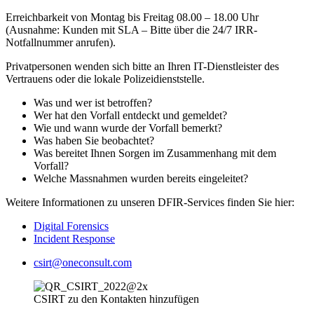
Erreichbarkeit von Montag bis Freitag 08.00 – 18.00 Uhr
(Ausnahme: Kunden mit SLA – Bitte über die 24/7 IRR-
Notfallnummer anrufen).
Privatpersonen wenden sich bitte an Ihren IT-Dienstleister des
Vertrauens oder die lokale Polizeidienststelle.
Was und wer ist betroffen?
Wer hat den Vorfall entdeckt und gemeldet?
Wie und wann wurde der Vorfall bemerkt?
Was haben Sie beobachtet?
Was bereitet Ihnen Sorgen im Zusammenhang mit dem
Vorfall?
Welche Massnahmen wurden bereits eingeleitet?
Weitere Informationen zu unseren DFIR-Services finden Sie hier:
Digital Forensics
Incident Response
csirt@oneconsult.com
CSIRT zu den Kontakten hinzufügen