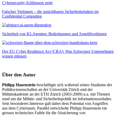
Falsches Vertrauen – die unsichtbaren Sicherheitsrisiken im
Confidential Computing
Sicherheit von KI-Agenten: Bedrohungen und Angriffsvektoren
Der EU Cyber Resilience Act (CRA): Was Schweizer Unternehmen
wissen müssen
Über den Autor
Philipp Hauenstein
beschäftigte sich während seines Studiums der
Politikwissenschaften an der Universität Zürich und der
Militärakademie an der ETH Zürich (2003-2009) u.a. mit Themen
rund um die Militär- und Sicherheitspolitik im Informationszeitalter.
Sein besonderes Interesse galt dabei dem Potential von Angriffen
aus dem Cyberraum. Parallel entwickelte Philipp Hauenstein ein
grosses technisches Faible für die Absicherung von