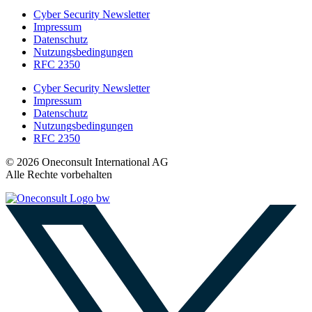
Cyber Security Newsletter
Impressum
Datenschutz
Nutzungsbedingungen
RFC 2350
Cyber Security Newsletter
Impressum
Datenschutz
Nutzungsbedingungen
RFC 2350
© 2026 Oneconsult International AG
Alle Rechte vorbehalten