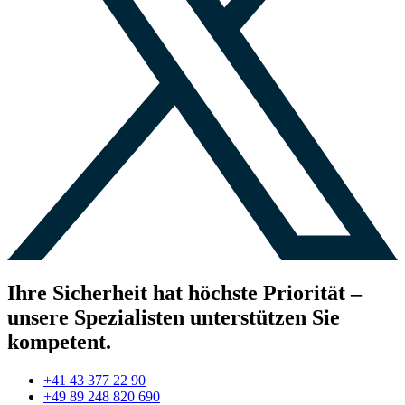
Ihre Sicherheit hat höchste Priorität –
unsere Spezialisten unterstützen Sie
kompetent.
+41 43 377 22 90
+49 89 248 820 690