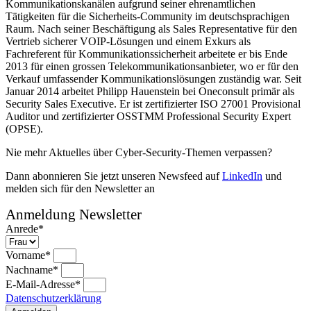
Kommunikationskanälen aufgrund seiner ehrenamtlichen
Tätigkeiten für die Sicherheits-Community im deutschsprachigen
Raum. Nach seiner Beschäftigung als Sales Representative für den
Vertrieb sicherer VOIP-Lösungen und einem Exkurs als
Fachreferent für Kommunikationssicherheit arbeitete er bis Ende
2013 für einen grossen Telekommunikationsanbieter, wo er für den
Verkauf umfassender Kommunikationslösungen zuständig war. Seit
Januar 2014 arbeitet Philipp Hauenstein bei Oneconsult primär als
Security Sales Executive. Er ist zertifizierter ISO 27001 Provisional
Auditor und zertifizierter OSSTMM Professional Security Expert
(OPSE).
Nie mehr Aktuelles über Cyber-Security-Themen verpassen?
Dann abonnieren Sie jetzt unseren Newsfeed auf
LinkedIn
und
melden sich für den Newsletter an
Anmeldung Newsletter
Anrede*
Vorname*
Nachname*
E-Mail-Adresse*
Datenschutzerklärung