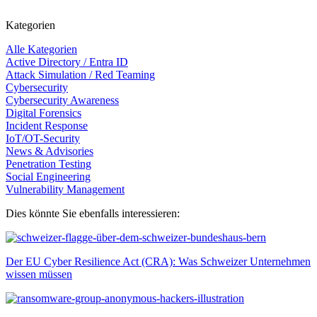
Kategorien
Alle Kategorien
Active Directory / Entra ID
Attack Simulation / Red Teaming
Cybersecurity
Cybersecurity Awareness
Digital Forensics
Incident Response
IoT/OT-Security
News & Advisories
Penetration Testing
Social Engineering
Vulnerability Management
Dies könnte Sie ebenfalls interessieren:
Der EU Cyber Resilience Act (CRA): Was Schweizer Unternehmen
wissen müssen