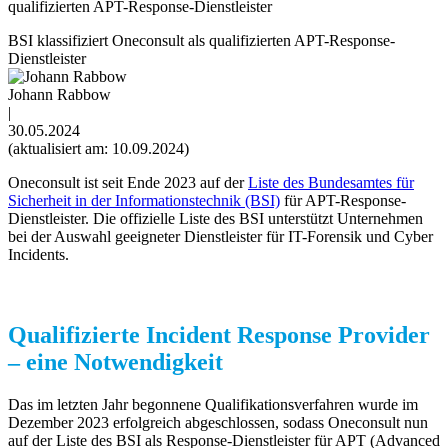
qualifizierten APT-Response-Dienstleister
BSI klassifiziert Oneconsult als qualifizierten APT-Response-
Dienstleister
Johann Rabbow
|
30.05.2024
(aktualisiert am: 10.09.2024)
Oneconsult ist seit Ende 2023 auf der
Liste des Bundesamtes für
Sicherheit in der Informationstechnik (BSI)
für APT-Response-
Dienstleister. Die offizielle Liste des BSI unterstützt Unternehmen
bei der Auswahl geeigneter Dienstleister für IT-Forensik und Cyber
Incidents.
Qualifizierte Incident Response Provider
– eine Notwendigkeit
Das im letzten Jahr begonnene Qualifikationsverfahren wurde im
Dezember 2023 erfolgreich abgeschlossen, sodass Oneconsult nun
auf der Liste des BSI als Response-Dienstleister für APT (Advanced