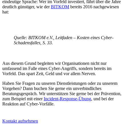
eindeutige Sprache: Wer im Vorfeld investiert, fährt über die Jahre
deutlich günstiger, wie der
BITKOM
bereits 2016 nachgewiesen
hat:
Quelle: BITKOM e.V., Leitfaden – Kosten eines Cyber-
Schadensfalles, S. 33.
Aus diesem Grund begleiten wir Organisationen nicht nur
umfassend im Falle eines Cyber-Angriffs, sondern bereits im
Vorfeld. Das spart Zeit, Geld und vor allem Nerven.
Haben Sie Fragen zu unseren Dienstleistungen oder zu unserem
Vorgehen? Dann buchen Sie gerne ein unverbindliches
Beratungsgespräch. Wir unterstützen Sie gerne bei der Prävention,
zum Beispiel mit einer
Incident-Response-Übung
, und bei der
Reaktion auf Cyber-Vorfälle.
Kontakt aufnehmen