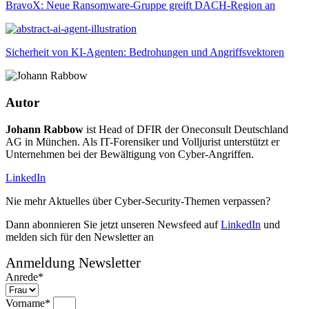
BravoX: Neue Ransomware-Gruppe greift DACH-Region an
Sicherheit von KI-Agenten: Bedrohungen und Angriffsvektoren
Autor
Johann Rabbow
ist Head of DFIR der Oneconsult Deutschland
AG in München. Als IT-Forensiker und Volljurist unterstützt er
Unternehmen bei der Bewältigung von Cyber-Angriffen.
LinkedIn
Nie mehr Aktuelles über Cyber-Security-Themen verpassen?
Dann abonnieren Sie jetzt unseren Newsfeed auf
LinkedIn
und
melden sich für den Newsletter an
Anmeldung Newsletter
Anrede*
Vorname*