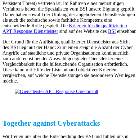
Persistent Threat) vertreten ist. Im Rahmen eines mehrstufigen
Verfahrens haben die Spezialisten vom BSI unsere Eignung geprüft.
Dabei haben sowohl der Umfang der angebotenen Dienstleistungen
als auch die technische sowie fachliche Kompetenz eine
entscheidende Rolle gespielt. Die
Kriterien für die qualifizierten
APT-Response-Dienstleister
sind auf der Website des
BSI
einsehbar.
Der Grund für die Auflistung qualifizierter Dienstleister aus Sicht
des BSI liegt auf der Hand: Zum einen steigt die Anzahl der Cyber-
Angriffe auf staatliche und private Organisationen kontinuierlich,
zum anderen ist bei der Auswahl geeigneter Dienstleister eine
Vergleichbarkeit für die hilfesuchende Organisation erforderlich.
Diese kann mit Hilfe der Liste anhand objektiver Kriterien
vergleichen, auf welche Dienstleistungen sie besonderen Wert legen
möchte.
Together against Cyberattacks
Wir freuen uns über die Entscheidung des BSI und fühlen uns in