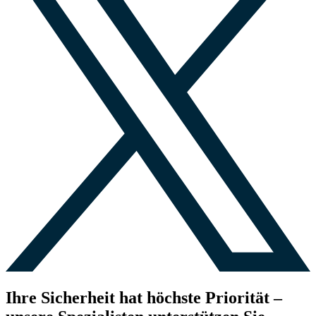
Ihre Sicherheit hat höchste Priorität –